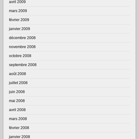
avril 2009
mars 2009
février 2009
janvier 2009
décembre 2008
novembre 2008
octobre 2008
septembre 2008
août 2008
juillet 2008
juin 2008
mai 2008
avril 2008
mars 2008
février 2008
janvier 2008