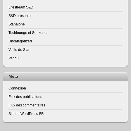
Lifestream S&D
S&D présente
Stanalone
Techlounge et Geekeries
Uncategorized
Veille de Stan
Vendu
Méta
Connexion
Flux des publications
Flux des commentaires
Site de WordPress-FR