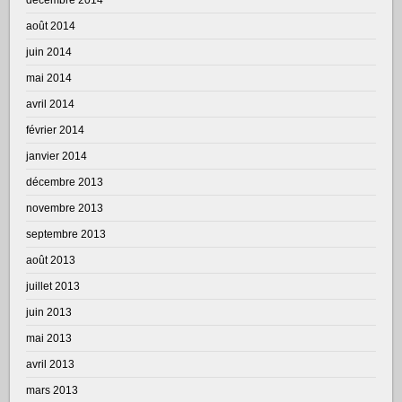
août 2014
juin 2014
mai 2014
avril 2014
février 2014
janvier 2014
décembre 2013
novembre 2013
septembre 2013
août 2013
juillet 2013
juin 2013
mai 2013
avril 2013
mars 2013