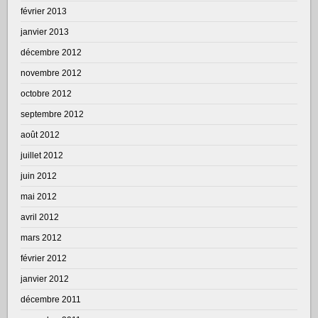
février 2013
janvier 2013
décembre 2012
novembre 2012
octobre 2012
septembre 2012
août 2012
juillet 2012
juin 2012
mai 2012
avril 2012
mars 2012
février 2012
janvier 2012
décembre 2011