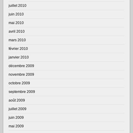
juillet 2010
juin 2010
mai 2010
avril 2010
mars 2010
février 2010
janvier 2010
décembre 2009
novembre 2009
octobre 2009
septembre 2009
août 2009
juillet 2009
juin 2009
mai 2009