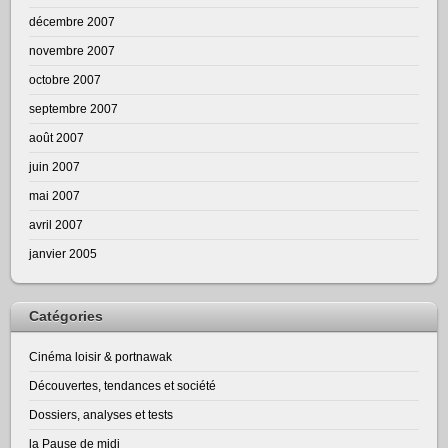
décembre 2007
novembre 2007
octobre 2007
septembre 2007
août 2007
juin 2007
mai 2007
avril 2007
janvier 2005
Catégories
Cinéma loisir & portnawak
Découvertes, tendances et société
Dossiers, analyses et tests
la Pause de midi