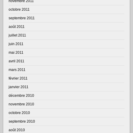
novembre 2011
octobre 2011
septembre 2011
août 2011
juillet 2011
juin 2011
mai 2011
avril 2011
mars 2011
février 2011
janvier 2011
décembre 2010
novembre 2010
octobre 2010
septembre 2010
août 2010