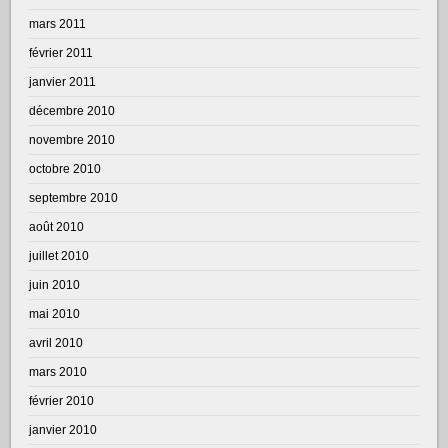
mars 2011
février 2011
janvier 2011
décembre 2010
novembre 2010
octobre 2010
septembre 2010
août 2010
juillet 2010
juin 2010
mai 2010
avril 2010
mars 2010
février 2010
janvier 2010