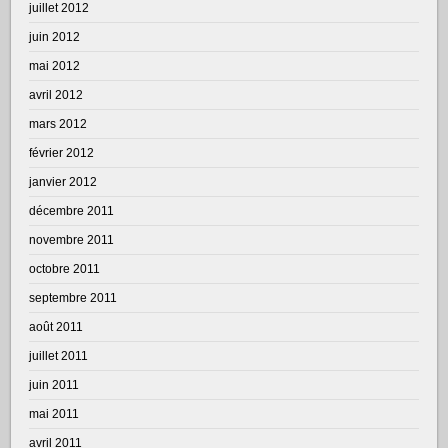
juillet 2012
juin 2012
mai 2012
avril 2012
mars 2012
février 2012
janvier 2012
décembre 2011
novembre 2011
octobre 2011
septembre 2011
août 2011
juillet 2011
juin 2011
mai 2011
avril 2011