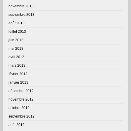
novembre 2013
septembre 2013
août 2013
juillet 2013
juin 2013
mai 2013
avril 2013
mars 2013
février 2013
janvier 2013
décembre 2012
novembre 2012
octobre 2012
septembre 2012
août 2012