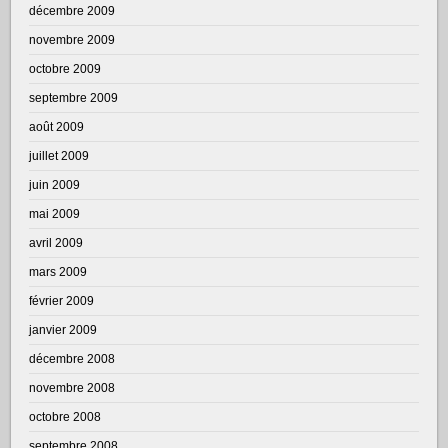
décembre 2009
novembre 2009
octobre 2009
septembre 2009
août 2009
juillet 2009
juin 2009
mai 2009
avril 2009
mars 2009
février 2009
janvier 2009
décembre 2008
novembre 2008
octobre 2008
septembre 2008