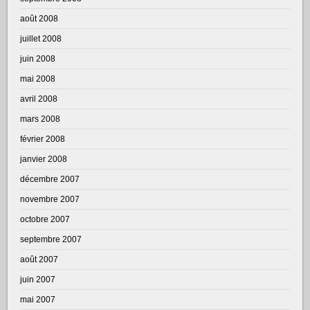
août 2008
juillet 2008
juin 2008
mai 2008
avril 2008
mars 2008
février 2008
janvier 2008
décembre 2007
novembre 2007
octobre 2007
septembre 2007
août 2007
juin 2007
mai 2007