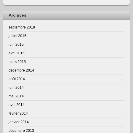
Archives
septembre 2019
juillet 2015
juin 2015
avril 2015
mars 2015
décembre 2014
août 2014
juin 2014
mai 2014
avril 2014
février 2014
janvier 2014
décembre 2013