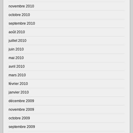
novembre 2010
octobre 2010
septembre 2010
août 2010
juillet 2010
juin 2010
mai 2010
avril 2010
mars 2010
février 2010
janvier 2010
décembre 2009
novembre 2009
octobre 2009
septembre 2009