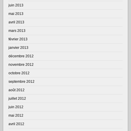
juin 2013
mai 2013
avril 2013
mars 2013
février 2013
janvier 2013
décembre 2012
novembre 2012
octobre 2012
septembre 2012
août 2012
juillet 2012
juin 2012
mai 2012
avril 2012