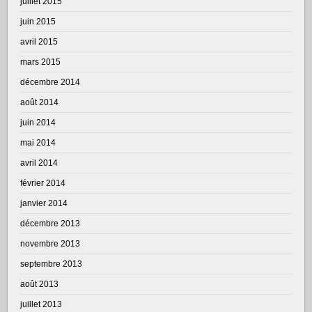
juillet 2015
juin 2015
avril 2015
mars 2015
décembre 2014
août 2014
juin 2014
mai 2014
avril 2014
février 2014
janvier 2014
décembre 2013
novembre 2013
septembre 2013
août 2013
juillet 2013