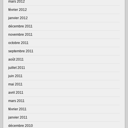
mars 2012
février 2012
janvier 2012
décembre 2011
novembre 2011
octobre 2011
septembre 2011
août 2011
juillet 2011
juin 2011
mai 2011
avril 2011
mars 2011
février 2011
janvier 2011
décembre 2010