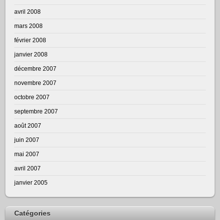
avril 2008
mars 2008
février 2008
janvier 2008
décembre 2007
novembre 2007
octobre 2007
septembre 2007
août 2007
juin 2007
mai 2007
avril 2007
janvier 2005
Catégories