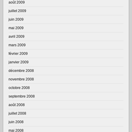
août 2009
juillet 2009
juin 2009
mai 2009
avril 2009
mars 2009
février 2009
janvier 2009
décembre 2008
novembre 2008
octobre 2008
septembre 2008
août 2008
juillet 2008
juin 2008
mai 2008