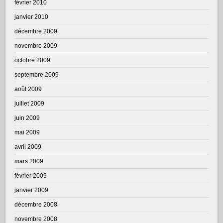
février 2010
janvier 2010
décembre 2009
novembre 2009
octobre 2009
septembre 2009
août 2009
juillet 2009
juin 2009
mai 2009
avril 2009
mars 2009
février 2009
janvier 2009
décembre 2008
novembre 2008