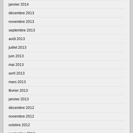
janvier 2014
décembre 2013
novembre 2013
septembre 2013
août 2013
juillet 2013
juin 2013
mai 2013
avril 2013
mars 2013
février 2013
janvier 2013
décembre 2012
novembre 2012
octobre 2012