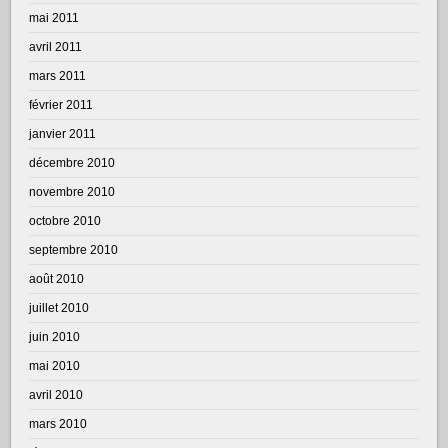
mai 2011
avril 2011
mars 2011
février 2011
janvier 2011
décembre 2010
novembre 2010
octobre 2010
septembre 2010
août 2010
juillet 2010
juin 2010
mai 2010
avril 2010
mars 2010