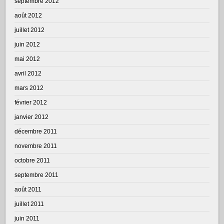
septembre 2012
août 2012
juillet 2012
juin 2012
mai 2012
avril 2012
mars 2012
février 2012
janvier 2012
décembre 2011
novembre 2011
octobre 2011
septembre 2011
août 2011
juillet 2011
juin 2011