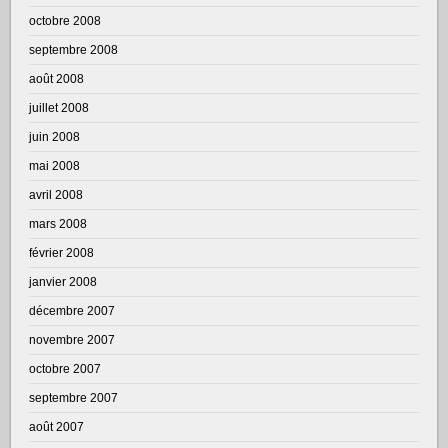
octobre 2008
septembre 2008
août 2008
juillet 2008
juin 2008
mai 2008
avril 2008
mars 2008
février 2008
janvier 2008
décembre 2007
novembre 2007
octobre 2007
septembre 2007
août 2007