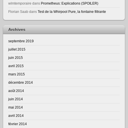
wlmtemporaire
dans
Prometheus: Explications (SPOILER)
Florian Saab
dans
Test de la Whirpool Pure, la fontaine filtrante
Archives
septembre 2019
juillet 2015
juin 2015
avril 2015
mars 2015
décembre 2014
août 2014
juin 2014
mai 2014
avril 2014
février 2014