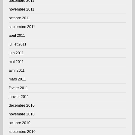
décembre 2011
novembre 2011
octobre 2011
septembre 2011
août 2011
juillet 2011
juin 2011
mai 2011
avril 2011
mars 2011
février 2011
janvier 2011
décembre 2010
novembre 2010
octobre 2010
septembre 2010