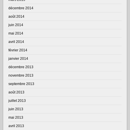
décembre 2014
août 2014
juin 2014
mai 2014
avril 2014
février 2014
janvier 2014
décembre 2013
novembre 2013
septembre 2013
août 2013
juillet 2013
juin 2013
mai 2013
avril 2013