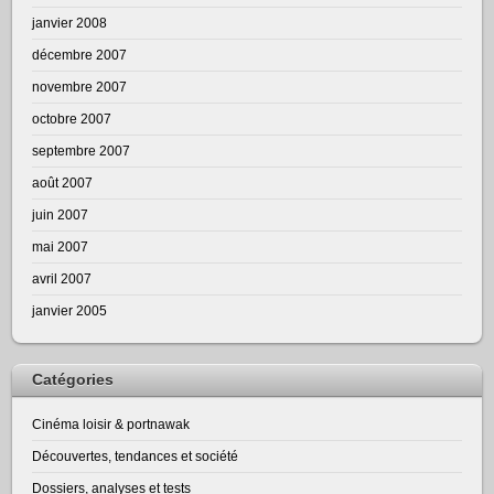
janvier 2008
décembre 2007
novembre 2007
octobre 2007
septembre 2007
août 2007
juin 2007
mai 2007
avril 2007
janvier 2005
Catégories
Cinéma loisir & portnawak
Découvertes, tendances et société
Dossiers, analyses et tests