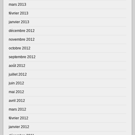
mars 2013
février 2013
janvier 2013
décembre 2012
novembre 2012
octobre 2012
septembre 2012
août 2012
juillet 2012
juin 2012
mai 2012
avril 2012
mars 2012
février 2012
janvier 2012