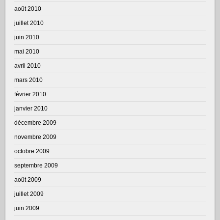
août 2010
juillet 2010
juin 2010
mai 2010
avril 2010
mars 2010
février 2010
janvier 2010
décembre 2009
novembre 2009
octobre 2009
septembre 2009
août 2009
juillet 2009
juin 2009