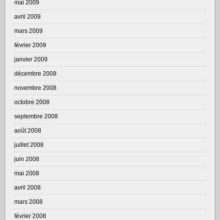
mai 2009
avril 2009
mars 2009
février 2009
janvier 2009
décembre 2008
novembre 2008
octobre 2008
septembre 2008
août 2008
juillet 2008
juin 2008
mai 2008
avril 2008
mars 2008
février 2008