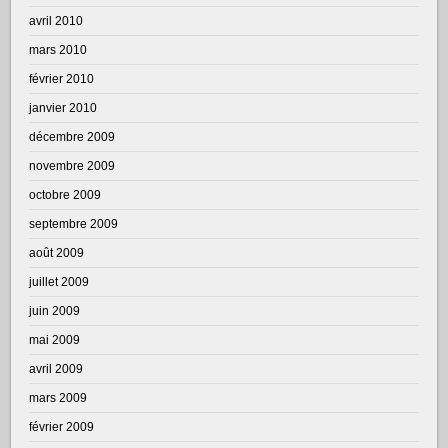
avril 2010
mars 2010
février 2010
janvier 2010
décembre 2009
novembre 2009
octobre 2009
septembre 2009
août 2009
juillet 2009
juin 2009
mai 2009
avril 2009
mars 2009
février 2009