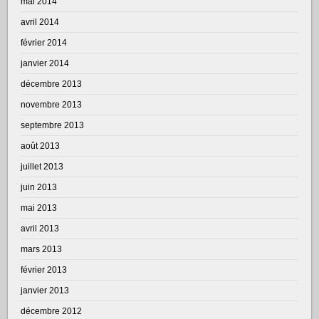
mai 2014
avril 2014
février 2014
janvier 2014
décembre 2013
novembre 2013
septembre 2013
août 2013
juillet 2013
juin 2013
mai 2013
avril 2013
mars 2013
février 2013
janvier 2013
décembre 2012