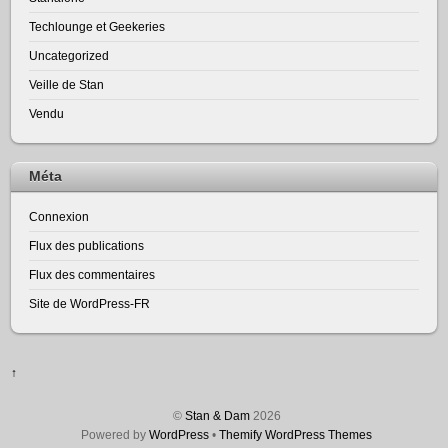
Techlounge et Geekeries
Uncategorized
Veille de Stan
Vendu
Méta
Connexion
Flux des publications
Flux des commentaires
Site de WordPress-FR
↑
©
Stan & Dam
2026
Powered by
WordPress
•
Themify WordPress Themes