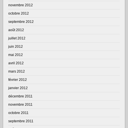
novembre 2012
octobre 2012
septembre 2012
août 2012
juillet 2012
juin 2012
mai 2012
avril 2012
mars 2012
février 2012
janvier 2012
décembre 2011
novembre 2011
octobre 2011
septembre 2011