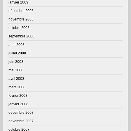
janvier 2009
décembre 2008
novembre 2008
octobre 2008
septembre 2008
août 2008
juillet 2008
juin 2008
mai 2008
avril 2008
mars 2008
février 2008
janvier 2008
décembre 2007
novembre 2007
octobre 2007