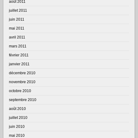
août 2011
juillet 2011
juin 2011
mai 2011
avril 2011
mars 2011
février 2011
janvier 2011
décembre 2010
novembre 2010
octobre 2010
septembre 2010
août 2010
juillet 2010
juin 2010
mai 2010