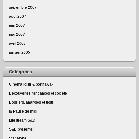
septembre 2007
août 2007
juin 2007
mai 2007
avril 2007
janvier 2005
Catégories
Cinéma loisir & portnawak
Découvertes, tendances et société
Dossiers, analyses et tests
la Pause de midi
Lifestream S&D
S&D présente
Stanalone