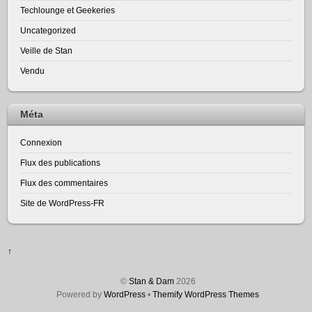
Techlounge et Geekeries
Uncategorized
Veille de Stan
Vendu
Méta
Connexion
Flux des publications
Flux des commentaires
Site de WordPress-FR
↑
©
Stan & Dam
2026
Powered by
WordPress
•
Themify WordPress Themes