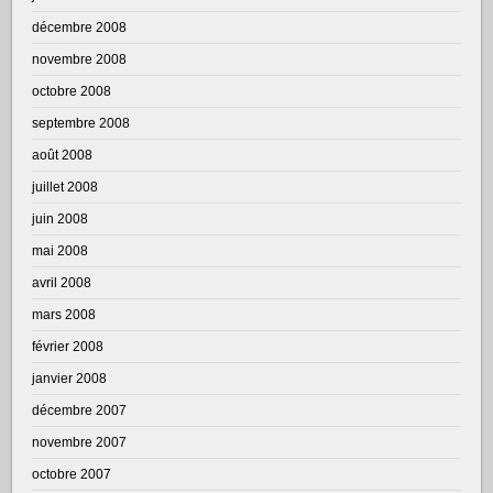
décembre 2008
novembre 2008
octobre 2008
septembre 2008
août 2008
juillet 2008
juin 2008
mai 2008
avril 2008
mars 2008
février 2008
janvier 2008
décembre 2007
novembre 2007
octobre 2007