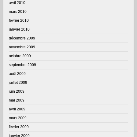
avril 2010
mars 2010
février 2010
janvier 2010
décembre 2009
novembre 2009
octobre 2009
septembre 2009
août 2009
juillet 2009
juin 2009
mai 2009
avril 2009
mars 2009
février 2009
janvier 2009