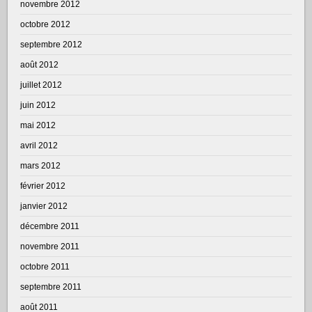
novembre 2012
octobre 2012
septembre 2012
août 2012
juillet 2012
juin 2012
mai 2012
avril 2012
mars 2012
février 2012
janvier 2012
décembre 2011
novembre 2011
octobre 2011
septembre 2011
août 2011