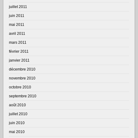
juillet 2011
juin 2011
mai 2011
avril 2011
mars 2011
février 2011
janvier 2011
décembre 2010
novembre 2010
octobre 2010
septembre 2010
août 2010
juillet 2010
juin 2010
mai 2010