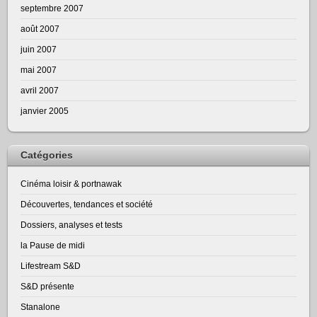
septembre 2007
août 2007
juin 2007
mai 2007
avril 2007
janvier 2005
Catégories
Cinéma loisir & portnawak
Découvertes, tendances et société
Dossiers, analyses et tests
la Pause de midi
Lifestream S&D
S&D présente
Stanalone