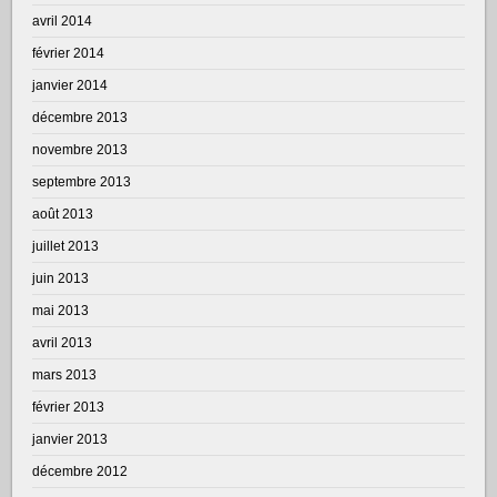
avril 2014
février 2014
janvier 2014
décembre 2013
novembre 2013
septembre 2013
août 2013
juillet 2013
juin 2013
mai 2013
avril 2013
mars 2013
février 2013
janvier 2013
décembre 2012