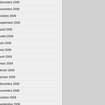
décembre 2009
novembre 2009
octobre 2009
septembre 2009
août 2009
juillet 2009
juin 2009
mai 2009
avril 2009
mars 2009
février 2009
janvier 2009
décembre 2008
novembre 2008
octobre 2008
septembre 2008