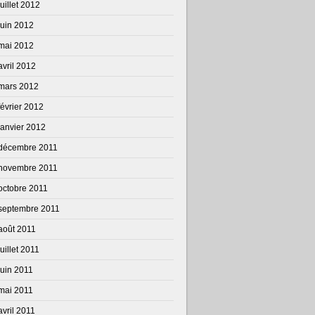
juillet 2012
juin 2012
mai 2012
avril 2012
mars 2012
février 2012
janvier 2012
décembre 2011
novembre 2011
octobre 2011
septembre 2011
août 2011
juillet 2011
juin 2011
mai 2011
avril 2011