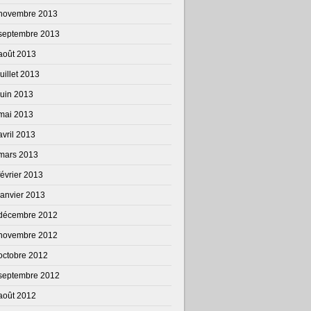
novembre 2013
septembre 2013
août 2013
juillet 2013
juin 2013
mai 2013
avril 2013
mars 2013
février 2013
janvier 2013
décembre 2012
novembre 2012
octobre 2012
septembre 2012
août 2012