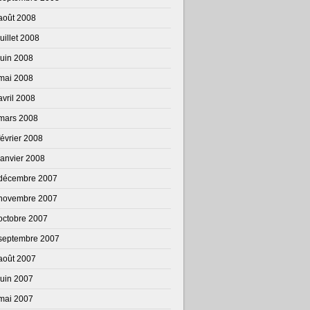
août 2008
juillet 2008
juin 2008
mai 2008
avril 2008
mars 2008
février 2008
janvier 2008
décembre 2007
novembre 2007
octobre 2007
septembre 2007
août 2007
juin 2007
mai 2007