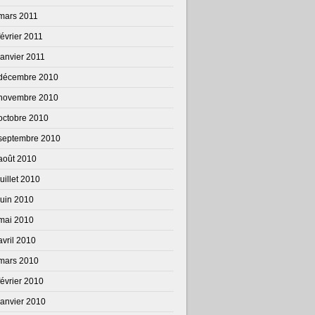
mars 2011
février 2011
janvier 2011
décembre 2010
novembre 2010
octobre 2010
septembre 2010
août 2010
juillet 2010
juin 2010
mai 2010
avril 2010
mars 2010
février 2010
janvier 2010