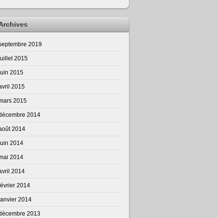
Archives
septembre 2019
juillet 2015
juin 2015
avril 2015
mars 2015
décembre 2014
août 2014
juin 2014
mai 2014
avril 2014
février 2014
janvier 2014
décembre 2013