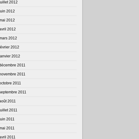
juillet 2012
juin 2012
mai 2012
avril 2012
mars 2012
février 2012
janvier 2012
décembre 2011
novembre 2011
octobre 2011
septembre 2011
août 2011
juillet 2011
juin 2011
mai 2011
avril 2011