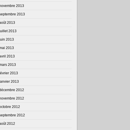
novembre 2013
septembre 2013
août 2013
juillet 2013
juin 2013
mai 2013
avril 2013
mars 2013
février 2013
janvier 2013
décembre 2012
novembre 2012
octobre 2012
septembre 2012
août 2012