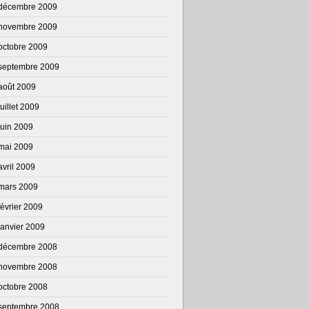
décembre 2009
novembre 2009
octobre 2009
septembre 2009
août 2009
juillet 2009
juin 2009
mai 2009
avril 2009
mars 2009
février 2009
janvier 2009
décembre 2008
novembre 2008
octobre 2008
septembre 2008