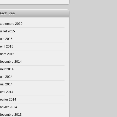
Archives
septembre 2019
juillet 2015
juin 2015
avril 2015
mars 2015
décembre 2014
août 2014
juin 2014
mai 2014
avril 2014
février 2014
janvier 2014
décembre 2013