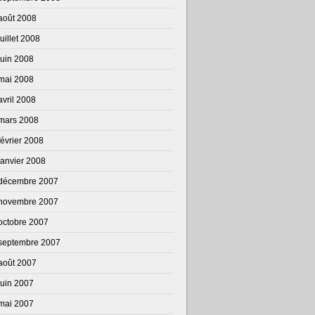
août 2008
juillet 2008
juin 2008
mai 2008
avril 2008
mars 2008
février 2008
janvier 2008
décembre 2007
novembre 2007
octobre 2007
septembre 2007
août 2007
juin 2007
mai 2007