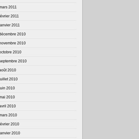
mars 2011
février 2011
janvier 2011
décembre 2010
novembre 2010
octobre 2010
septembre 2010
août 2010
juillet 2010
juin 2010
mai 2010
avril 2010
mars 2010
février 2010
janvier 2010