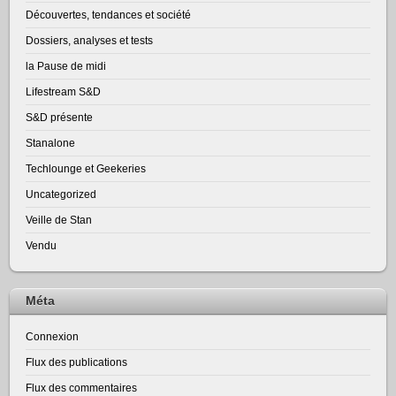
Découvertes, tendances et société
Dossiers, analyses et tests
la Pause de midi
Lifestream S&D
S&D présente
Stanalone
Techlounge et Geekeries
Uncategorized
Veille de Stan
Vendu
Méta
Connexion
Flux des publications
Flux des commentaires