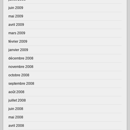
juin 2009
mai 2009
avril 2009
mars 2009
février 2009
janvier 2009
décembre 2008
novembre 2008
octobre 2008
septembre 2008
août 2008
juillet 2008
juin 2008
mai 2008
avril 2008