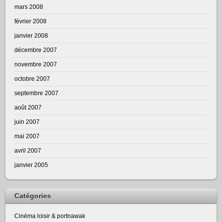
mars 2008
février 2008
janvier 2008
décembre 2007
novembre 2007
octobre 2007
septembre 2007
août 2007
juin 2007
mai 2007
avril 2007
janvier 2005
Catégories
Cinéma loisir & portnawak