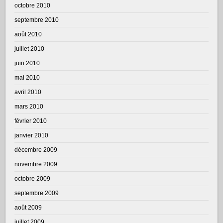
octobre 2010
septembre 2010
août 2010
juillet 2010
juin 2010
mai 2010
avril 2010
mars 2010
février 2010
janvier 2010
décembre 2009
novembre 2009
octobre 2009
septembre 2009
août 2009
juillet 2009