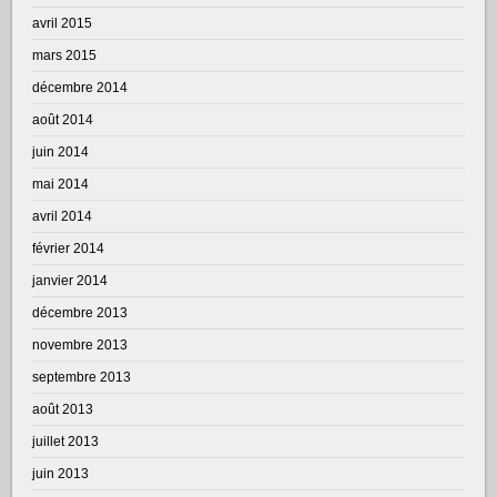
avril 2015
mars 2015
décembre 2014
août 2014
juin 2014
mai 2014
avril 2014
février 2014
janvier 2014
décembre 2013
novembre 2013
septembre 2013
août 2013
juillet 2013
juin 2013