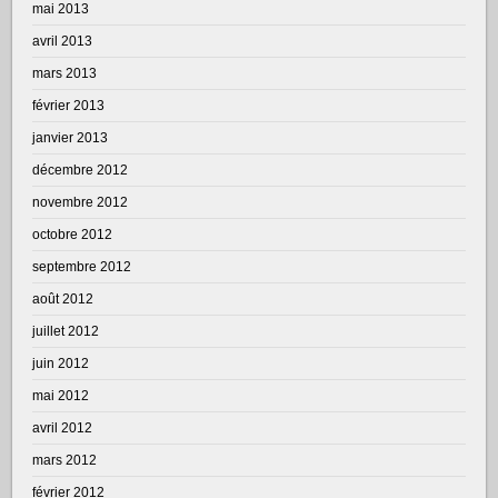
mai 2013
avril 2013
mars 2013
février 2013
janvier 2013
décembre 2012
novembre 2012
octobre 2012
septembre 2012
août 2012
juillet 2012
juin 2012
mai 2012
avril 2012
mars 2012
février 2012