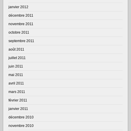
janvier 2012
décembre 2011
novembre 2011
octobre 2011
septembre 2011
août 2011
juillet 2011
juin 2011
mai 2011
avril 2011
mars 2011
février 2011
janvier 2011
décembre 2010
novembre 2010