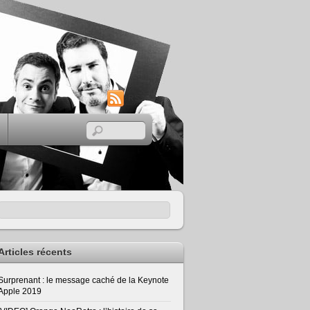
RSS
Articles récents
Surprenant : le message caché de la Keynote
Apple 2019