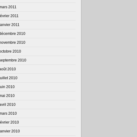
mars 2011
février 2011
janvier 2011
décembre 2010
novembre 2010
octobre 2010
septembre 2010
août 2010
juillet 2010
juin 2010
mai 2010
avril 2010
mars 2010
février 2010
janvier 2010