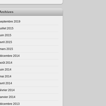
Archives
septembre 2019
juillet 2015
juin 2015
avril 2015
mars 2015
décembre 2014
août 2014
juin 2014
mai 2014
avril 2014
février 2014
janvier 2014
décembre 2013