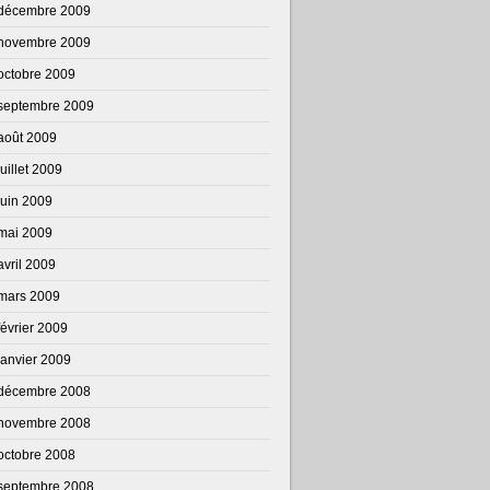
décembre 2009
novembre 2009
octobre 2009
septembre 2009
août 2009
juillet 2009
juin 2009
mai 2009
avril 2009
mars 2009
février 2009
janvier 2009
décembre 2008
novembre 2008
octobre 2008
septembre 2008