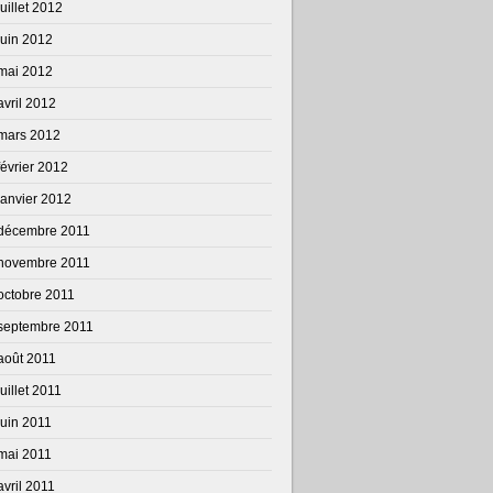
juillet 2012
juin 2012
mai 2012
avril 2012
mars 2012
février 2012
janvier 2012
décembre 2011
novembre 2011
octobre 2011
septembre 2011
août 2011
juillet 2011
juin 2011
mai 2011
avril 2011