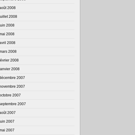
août 2008
juillet 2008
juin 2008
mai 2008
avril 2008
mars 2008
février 2008
janvier 2008
décembre 2007
novembre 2007
octobre 2007
septembre 2007
août 2007
juin 2007
mai 2007