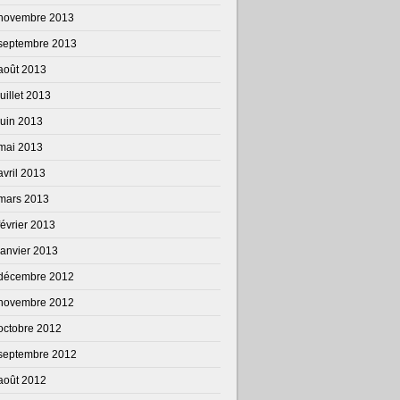
novembre 2013
septembre 2013
août 2013
juillet 2013
juin 2013
mai 2013
avril 2013
mars 2013
février 2013
janvier 2013
décembre 2012
novembre 2012
octobre 2012
septembre 2012
août 2012