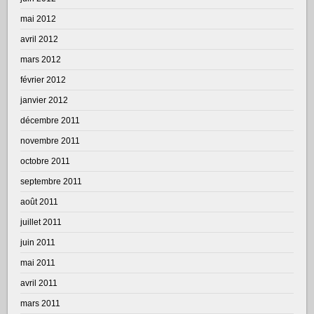
mai 2012
avril 2012
mars 2012
février 2012
janvier 2012
décembre 2011
novembre 2011
octobre 2011
septembre 2011
août 2011
juillet 2011
juin 2011
mai 2011
avril 2011
mars 2011