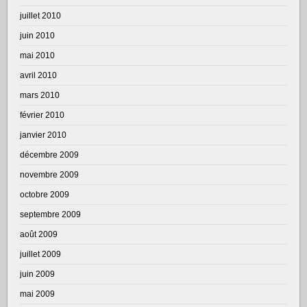
juillet 2010
juin 2010
mai 2010
avril 2010
mars 2010
février 2010
janvier 2010
décembre 2009
novembre 2009
octobre 2009
septembre 2009
août 2009
juillet 2009
juin 2009
mai 2009