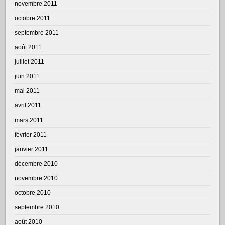
novembre 2011
octobre 2011
septembre 2011
août 2011
juillet 2011
juin 2011
mai 2011
avril 2011
mars 2011
février 2011
janvier 2011
décembre 2010
novembre 2010
octobre 2010
septembre 2010
août 2010