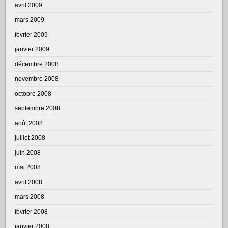
avril 2009
mars 2009
février 2009
janvier 2009
décembre 2008
novembre 2008
octobre 2008
septembre 2008
août 2008
juillet 2008
juin 2008
mai 2008
avril 2008
mars 2008
février 2008
janvier 2008