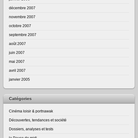
décembre 2007
novembre 2007
octobre 2007
septembre 2007
août 2007
juin 2007
mai 2007
avril 2007
janvier 2005
Catégories
Cinéma loisir & portnawak
Découvertes, tendances et société
Dossiers, analyses et tests
la Pause de midi