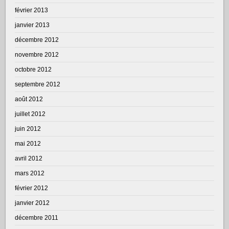
février 2013
janvier 2013
décembre 2012
novembre 2012
octobre 2012
septembre 2012
août 2012
juillet 2012
juin 2012
mai 2012
avril 2012
mars 2012
février 2012
janvier 2012
décembre 2011