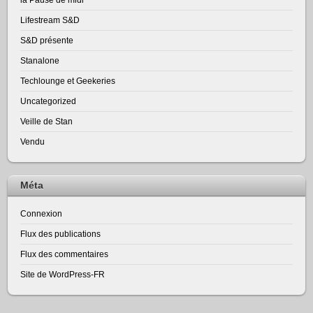
Lifestream S&D
S&D présente
Stanalone
Techlounge et Geekeries
Uncategorized
Veille de Stan
Vendu
Méta
Connexion
Flux des publications
Flux des commentaires
Site de WordPress-FR