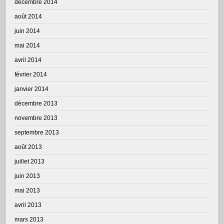
décembre 2014
août 2014
juin 2014
mai 2014
avril 2014
février 2014
janvier 2014
décembre 2013
novembre 2013
septembre 2013
août 2013
juillet 2013
juin 2013
mai 2013
avril 2013
mars 2013