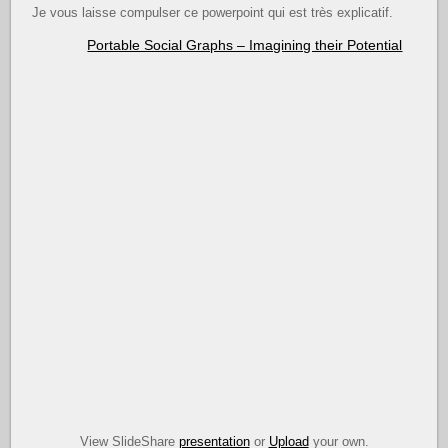
Je vous laisse compulser ce powerpoint qui est très explicatif.
Portable Social Graphs – Imagining their Potential
View SlideShare
presentation
or
Upload
your own.