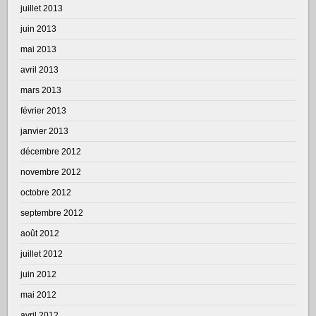
juillet 2013
juin 2013
mai 2013
avril 2013
mars 2013
février 2013
janvier 2013
décembre 2012
novembre 2012
octobre 2012
septembre 2012
août 2012
juillet 2012
juin 2012
mai 2012
avril 2012