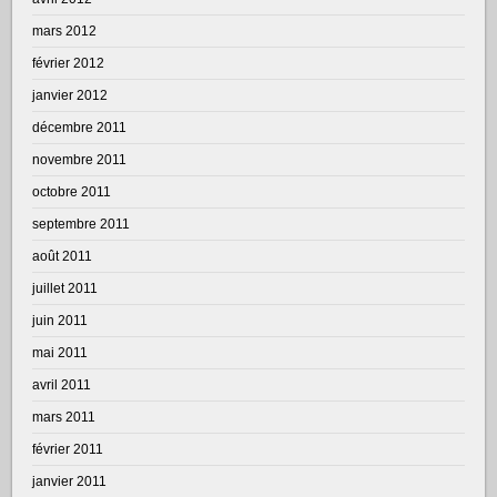
mars 2012
février 2012
janvier 2012
décembre 2011
novembre 2011
octobre 2011
septembre 2011
août 2011
juillet 2011
juin 2011
mai 2011
avril 2011
mars 2011
février 2011
janvier 2011