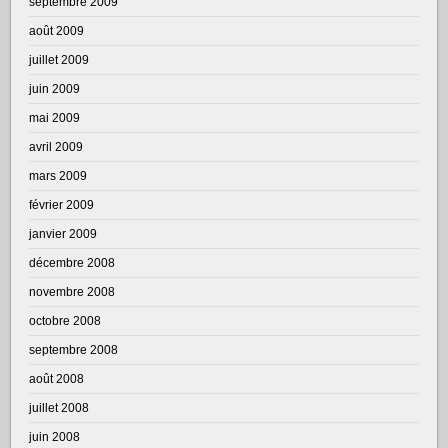
septembre 2009
août 2009
juillet 2009
juin 2009
mai 2009
avril 2009
mars 2009
février 2009
janvier 2009
décembre 2008
novembre 2008
octobre 2008
septembre 2008
août 2008
juillet 2008
juin 2008