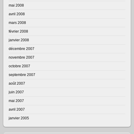
mai 2008
avril 2008
mars 2008
février 2008
janvier 2008
décembre 2007
novembre 2007
octobre 2007
septembre 2007
août 2007
juin 2007
mai 2007
avril 2007
janvier 2005