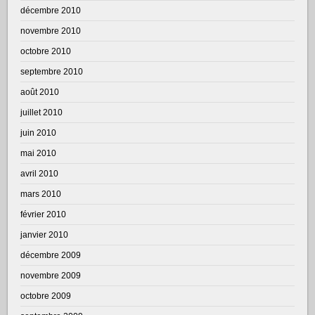
décembre 2010
novembre 2010
octobre 2010
septembre 2010
août 2010
juillet 2010
juin 2010
mai 2010
avril 2010
mars 2010
février 2010
janvier 2010
décembre 2009
novembre 2009
octobre 2009