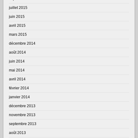
juillet 2015
juin 2015
avril 2015
mars 2015
décembre 2014
août 2014
juin 2014
mai 2014
avril 2014
février 2014
janvier 2014
décembre 2013
novembre 2013
septembre 2013
août 2013