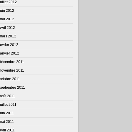
juillet 2012
juin 2012
mai 2012
avril 2012
mars 2012
février 2012
janvier 2012
décembre 2011
novembre 2011
octobre 2011
septembre 2011
août 2011
juillet 2011
juin 2011
mai 2011
avril 2011