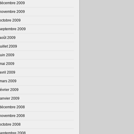
décembre 2009
novembre 2009
octobre 2009
septembre 2009
août 2009
juillet 2009
juin 2009
mai 2009
avril 2009
mars 2009
février 2009
janvier 2009
décembre 2008
novembre 2008
octobre 2008
septembre 2008