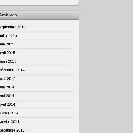
Archives
septembre 2019
juillet 2015
juin 2015
avril 2015
mars 2015
décembre 2014
août 2014
juin 2014
mai 2014
avril 2014
février 2014
janvier 2014
décembre 2013