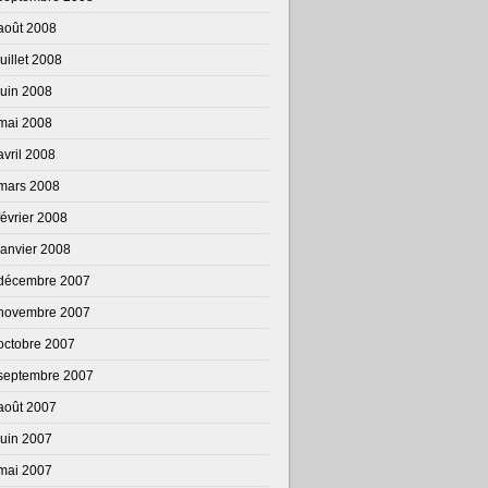
août 2008
juillet 2008
juin 2008
mai 2008
avril 2008
mars 2008
février 2008
janvier 2008
décembre 2007
novembre 2007
octobre 2007
septembre 2007
août 2007
juin 2007
mai 2007