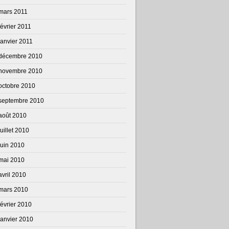
mars 2011
février 2011
janvier 2011
décembre 2010
novembre 2010
octobre 2010
septembre 2010
août 2010
juillet 2010
juin 2010
mai 2010
avril 2010
mars 2010
février 2010
janvier 2010