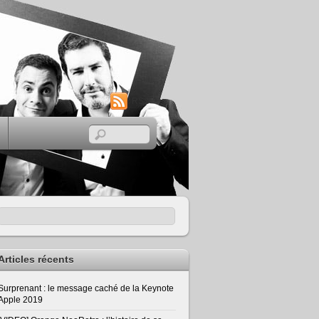
RSS
Articles récents
Surprenant : le message caché de la Keynote
Apple 2019