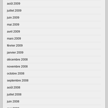
août 2009
juillet 2009
juin 2009
mai 2009
avril 2009
mars 2009
février 2009
janvier 2009
décembre 2008
novembre 2008
octobre 2008
septembre 2008
août 2008
juillet 2008
juin 2008