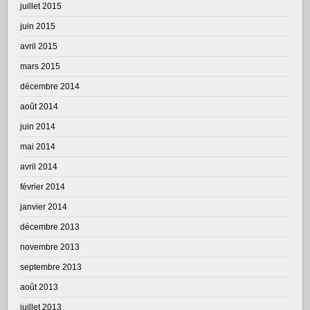
juillet 2015
juin 2015
avril 2015
mars 2015
décembre 2014
août 2014
juin 2014
mai 2014
avril 2014
février 2014
janvier 2014
décembre 2013
novembre 2013
septembre 2013
août 2013
juillet 2013