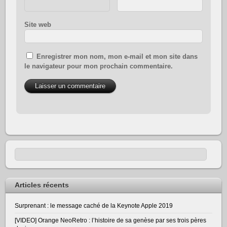
Site web
Enregistrer mon nom, mon e-mail et mon site dans
le navigateur pour mon prochain commentaire.
Articles récents
Surprenant : le message caché de la Keynote Apple 2019
[VIDEO] Orange NeoRetro : l’histoire de sa genèse par ses trois pères