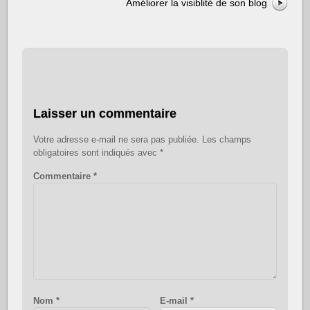
Améliorer la visiblité de son blog
Laisser un commentaire
Votre adresse e-mail ne sera pas publiée.
Les champs
obligatoires sont indiqués avec
*
Commentaire
*
Nom
*
E-mail
*