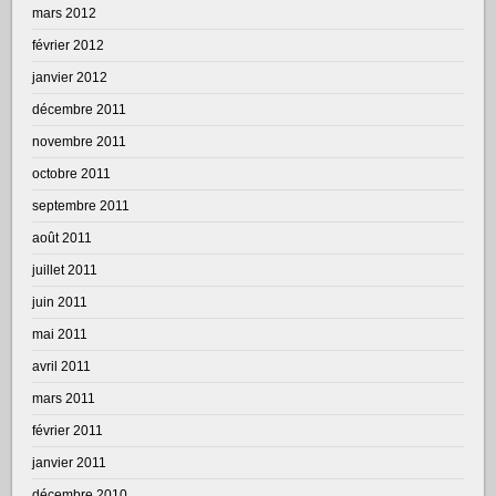
mars 2012
février 2012
janvier 2012
décembre 2011
novembre 2011
octobre 2011
septembre 2011
août 2011
juillet 2011
juin 2011
mai 2011
avril 2011
mars 2011
février 2011
janvier 2011
décembre 2010