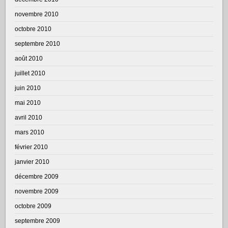
novembre 2010
octobre 2010
septembre 2010
août 2010
juillet 2010
juin 2010
mai 2010
avril 2010
mars 2010
février 2010
janvier 2010
décembre 2009
novembre 2009
octobre 2009
septembre 2009