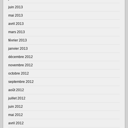
juin 2013
mai 2013
avril 2013
mars 2013
février 2013
janvier 2013
décembre 2012
novembre 2012
octobre 2012
septembre 2012
août 2012
juillet 2012
juin 2012
mai 2012
avril 2012