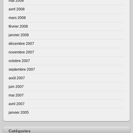
mai 2008
avril 2008
mars 2008
février 2008
janvier 2008
décembre 2007
novembre 2007
octobre 2007
septembre 2007
août 2007
juin 2007
mai 2007
avril 2007
janvier 2005
Catégories