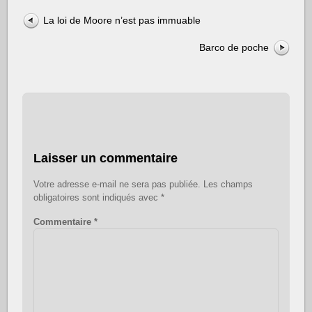
La loi de Moore n’est pas immuable
Barco de poche
Laisser un commentaire
Votre adresse e-mail ne sera pas publiée.
Les champs
obligatoires sont indiqués avec
*
Commentaire
*