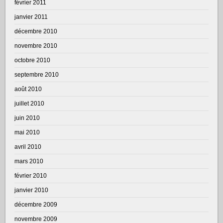
février 2011
janvier 2011
décembre 2010
novembre 2010
octobre 2010
septembre 2010
août 2010
juillet 2010
juin 2010
mai 2010
avril 2010
mars 2010
février 2010
janvier 2010
décembre 2009
novembre 2009