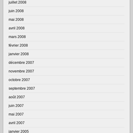
juillet 2008
juin 2008
mai 2008
avril 2008
mars 2008
février 2008
janvier 2008
décembre 2007
novembre 2007
octobre 2007
septembre 2007
août 2007
juin 2007
mai 2007
avril 2007
janvier 2005