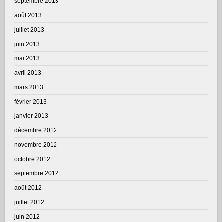
septembre 2013
août 2013
juillet 2013
juin 2013
mai 2013
avril 2013
mars 2013
février 2013
janvier 2013
décembre 2012
novembre 2012
octobre 2012
septembre 2012
août 2012
juillet 2012
juin 2012