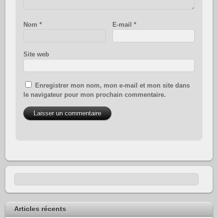
Nom
*
E-mail
*
Site web
Enregistrer mon nom, mon e-mail et mon site dans
le navigateur pour mon prochain commentaire.
Articles récents