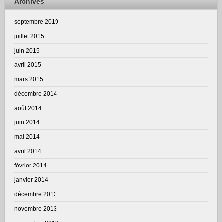
Archives
septembre 2019
juillet 2015
juin 2015
avril 2015
mars 2015
décembre 2014
août 2014
juin 2014
mai 2014
avril 2014
février 2014
janvier 2014
décembre 2013
novembre 2013