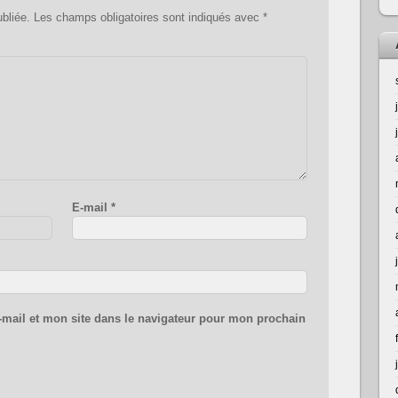
bliée.
Les champs obligatoires sont indiqués avec
*
E-mail
*
mail et mon site dans le navigateur pour mon prochain