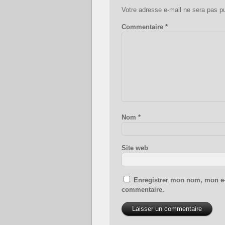
Votre adresse e-mail ne sera pas pu
Commentaire
*
Nom
*
Site web
Enregistrer mon nom, mon e-
commentaire.