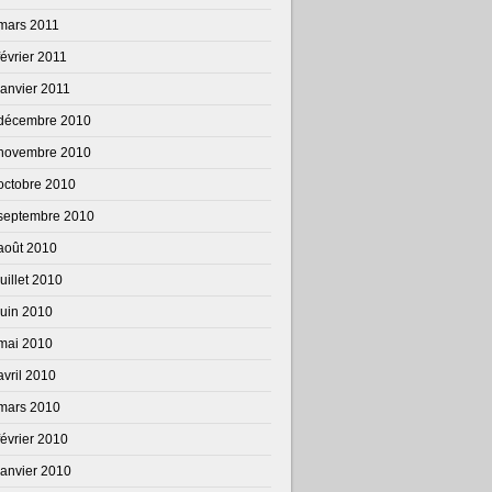
mars 2011
février 2011
janvier 2011
décembre 2010
novembre 2010
octobre 2010
septembre 2010
août 2010
juillet 2010
juin 2010
mai 2010
avril 2010
mars 2010
février 2010
janvier 2010