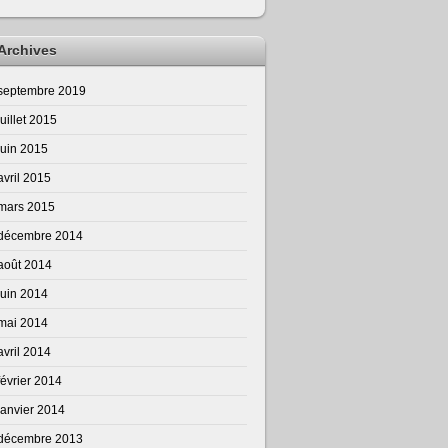
Archives
septembre 2019
juillet 2015
juin 2015
avril 2015
mars 2015
décembre 2014
août 2014
juin 2014
mai 2014
avril 2014
février 2014
janvier 2014
décembre 2013