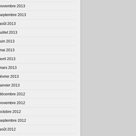
novembre 2013
septembre 2013
août 2013
juillet 2013
juin 2013
mai 2013
avril 2013
mars 2013
février 2013
janvier 2013
décembre 2012
novembre 2012
octobre 2012
septembre 2012
août 2012