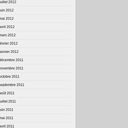
juillet 2012
juin 2012
mai 2012
avril 2012
mars 2012
février 2012
janvier 2012
décembre 2011
novembre 2011
octobre 2011
septembre 2011
août 2011
juillet 2011
juin 2011
mai 2011
avril 2011