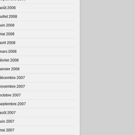
août 2008
juillet 2008
juin 2008
mai 2008
avril 2008
mars 2008
février 2008
janvier 2008
décembre 2007
novembre 2007
octobre 2007
septembre 2007
août 2007
juin 2007
mai 2007