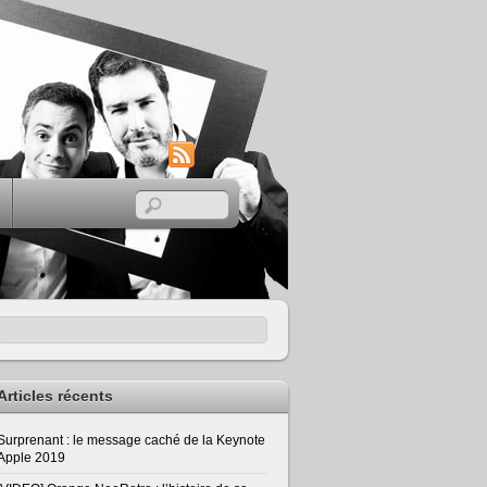
RSS
Articles récents
Surprenant : le message caché de la Keynote
Apple 2019