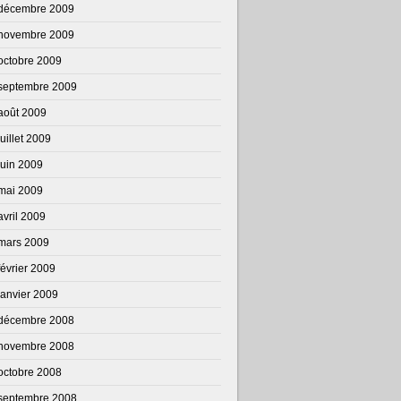
décembre 2009
novembre 2009
octobre 2009
septembre 2009
août 2009
juillet 2009
juin 2009
mai 2009
avril 2009
mars 2009
février 2009
janvier 2009
décembre 2008
novembre 2008
octobre 2008
septembre 2008