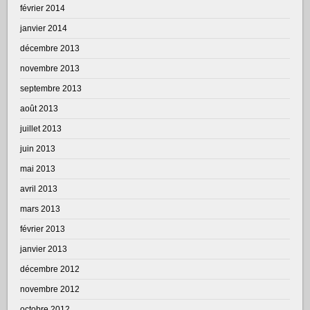
février 2014
janvier 2014
décembre 2013
novembre 2013
septembre 2013
août 2013
juillet 2013
juin 2013
mai 2013
avril 2013
mars 2013
février 2013
janvier 2013
décembre 2012
novembre 2012
octobre 2012