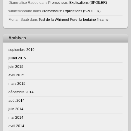
Diane-alice Radou
dans
Prometheus: Explications (SPOILER)
wlmtemporaire
dans
Prometheus: Explications (SPOILER)
Florian Saab
dans
Test de la Whirpool Pure, la fontaine filtrante
Archives
septembre 2019
juillet 2015
juin 2015
avril 2015
mars 2015
décembre 2014
août 2014
juin 2014
mai 2014
avril 2014