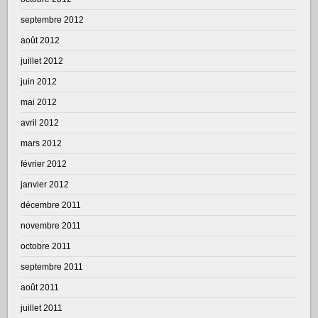
septembre 2012
août 2012
juillet 2012
juin 2012
mai 2012
avril 2012
mars 2012
février 2012
janvier 2012
décembre 2011
novembre 2011
octobre 2011
septembre 2011
août 2011
juillet 2011