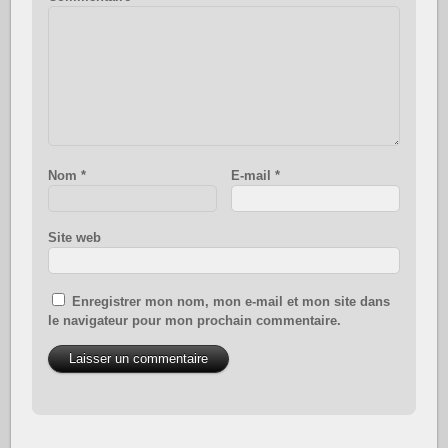
Nom
*
E-mail
*
Site web
Enregistrer mon nom, mon e-mail et mon site dans
le navigateur pour mon prochain commentaire.