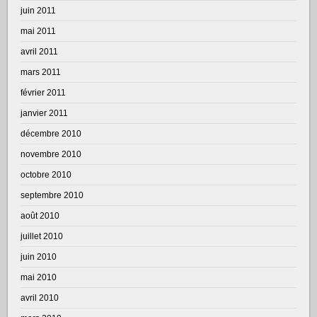
juin 2011
mai 2011
avril 2011
mars 2011
février 2011
janvier 2011
décembre 2010
novembre 2010
octobre 2010
septembre 2010
août 2010
juillet 2010
juin 2010
mai 2010
avril 2010