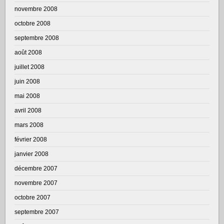
novembre 2008
octobre 2008
septembre 2008
août 2008
juillet 2008
juin 2008
mai 2008
avril 2008
mars 2008
février 2008
janvier 2008
décembre 2007
novembre 2007
octobre 2007
septembre 2007