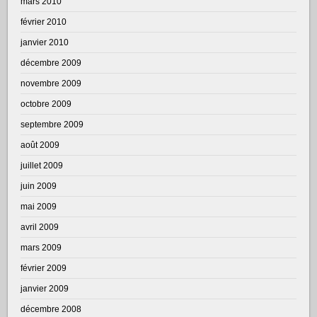
mars 2010
février 2010
janvier 2010
décembre 2009
novembre 2009
octobre 2009
septembre 2009
août 2009
juillet 2009
juin 2009
mai 2009
avril 2009
mars 2009
février 2009
janvier 2009
décembre 2008