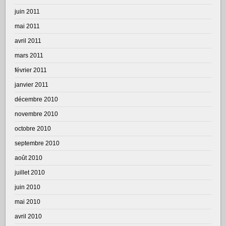
juin 2011
mai 2011
avril 2011
mars 2011
février 2011
janvier 2011
décembre 2010
novembre 2010
octobre 2010
septembre 2010
août 2010
juillet 2010
juin 2010
mai 2010
avril 2010