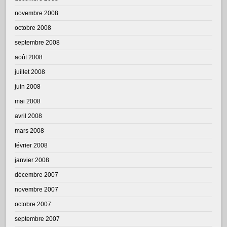
novembre 2008
octobre 2008
septembre 2008
août 2008
juillet 2008
juin 2008
mai 2008
avril 2008
mars 2008
février 2008
janvier 2008
décembre 2007
novembre 2007
octobre 2007
septembre 2007