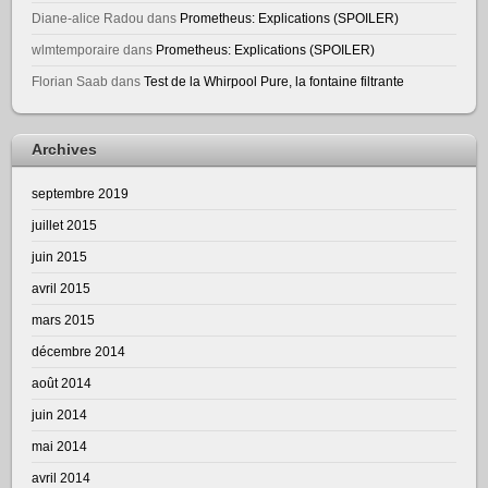
Diane-alice Radou
dans
Prometheus: Explications (SPOILER)
wlmtemporaire
dans
Prometheus: Explications (SPOILER)
Florian Saab
dans
Test de la Whirpool Pure, la fontaine filtrante
Archives
septembre 2019
juillet 2015
juin 2015
avril 2015
mars 2015
décembre 2014
août 2014
juin 2014
mai 2014
avril 2014