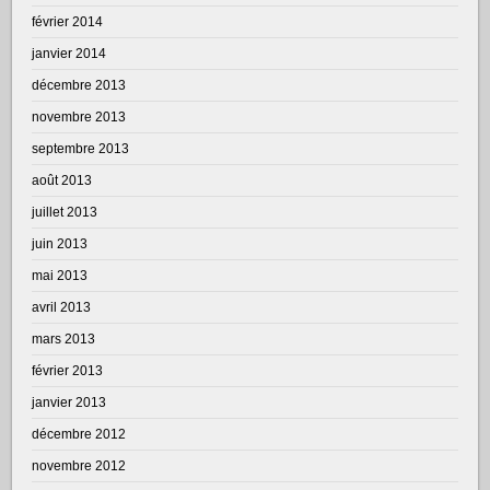
février 2014
janvier 2014
décembre 2013
novembre 2013
septembre 2013
août 2013
juillet 2013
juin 2013
mai 2013
avril 2013
mars 2013
février 2013
janvier 2013
décembre 2012
novembre 2012