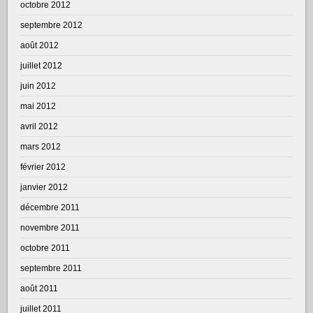
octobre 2012
septembre 2012
août 2012
juillet 2012
juin 2012
mai 2012
avril 2012
mars 2012
février 2012
janvier 2012
décembre 2011
novembre 2011
octobre 2011
septembre 2011
août 2011
juillet 2011