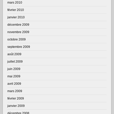
mars 2010
février 2010
janvier 2010
décembre 2009
novembre 2009
octobre 2009
septembre 2009
août 2009
juillet 2009
juin 2009
mai 2009
avril 2009
mars 2009
février 2009
janvier 2009
décembre 2008