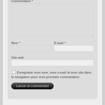
Commentaire
*
Nom
*
E-mail
*
Site web
Enregistrer mon nom, mon e-mail et mon site dans
le navigateur pour mon prochain commentaire.