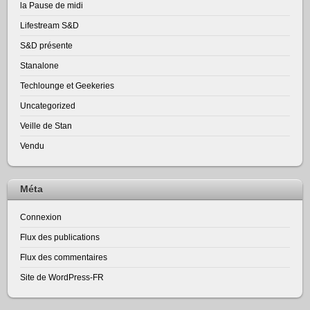
la Pause de midi
Lifestream S&D
S&D présente
Stanalone
Techlounge et Geekeries
Uncategorized
Veille de Stan
Vendu
Méta
Connexion
Flux des publications
Flux des commentaires
Site de WordPress-FR