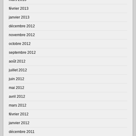
février 2013
janvier 2013
décembre 2012
novembre 2012
octobre 2012
septembre 2012
août 2012
juillet 2012
juin 2012
mai 2012
avril 2012
mars 2012
février 2012
janvier 2012
décembre 2011