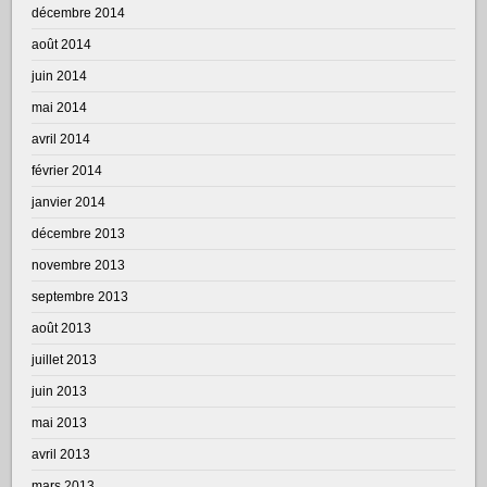
décembre 2014
août 2014
juin 2014
mai 2014
avril 2014
février 2014
janvier 2014
décembre 2013
novembre 2013
septembre 2013
août 2013
juillet 2013
juin 2013
mai 2013
avril 2013
mars 2013