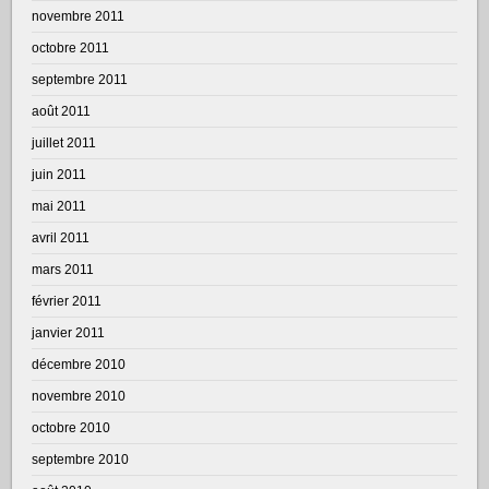
novembre 2011
octobre 2011
septembre 2011
août 2011
juillet 2011
juin 2011
mai 2011
avril 2011
mars 2011
février 2011
janvier 2011
décembre 2010
novembre 2010
octobre 2010
septembre 2010