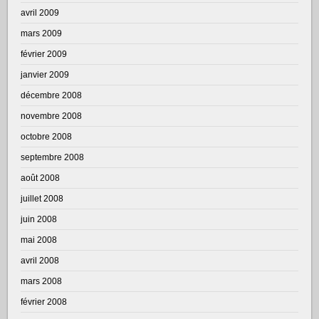
avril 2009
mars 2009
février 2009
janvier 2009
décembre 2008
novembre 2008
octobre 2008
septembre 2008
août 2008
juillet 2008
juin 2008
mai 2008
avril 2008
mars 2008
février 2008