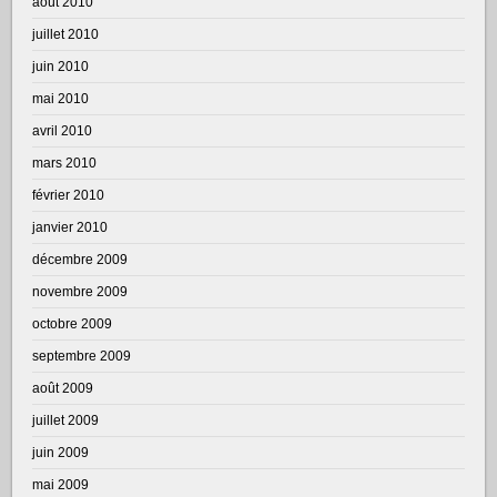
août 2010
juillet 2010
juin 2010
mai 2010
avril 2010
mars 2010
février 2010
janvier 2010
décembre 2009
novembre 2009
octobre 2009
septembre 2009
août 2009
juillet 2009
juin 2009
mai 2009