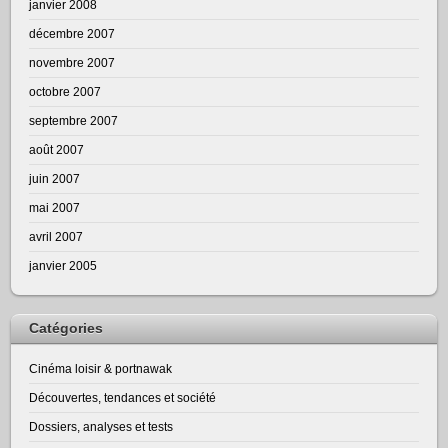
janvier 2008
décembre 2007
novembre 2007
octobre 2007
septembre 2007
août 2007
juin 2007
mai 2007
avril 2007
janvier 2005
Catégories
Cinéma loisir & portnawak
Découvertes, tendances et société
Dossiers, analyses et tests