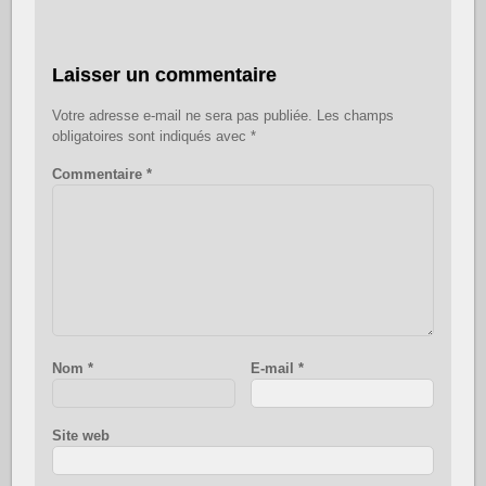
Laisser un commentaire
Votre adresse e-mail ne sera pas publiée.
Les champs
obligatoires sont indiqués avec
*
Commentaire
*
Nom
*
E-mail
*
Site web