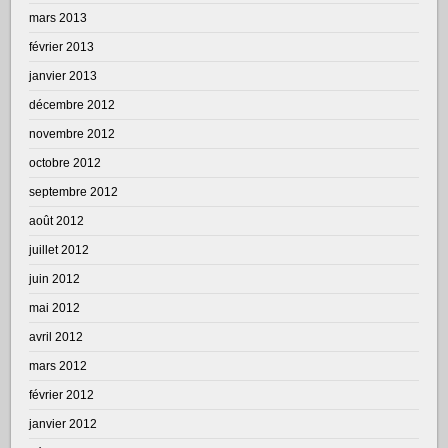
mars 2013
février 2013
janvier 2013
décembre 2012
novembre 2012
octobre 2012
septembre 2012
août 2012
juillet 2012
juin 2012
mai 2012
avril 2012
mars 2012
février 2012
janvier 2012