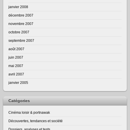
janvier 2008
décembre 2007
novembre 2007
octobre 2007
septembre 2007
août 2007
juin 2007
mai 2007
avril 2007
janvier 2005
Catégories
Cinéma loisir & portnawak
Découvertes, tendances et société
Dossiers, analyses et tests