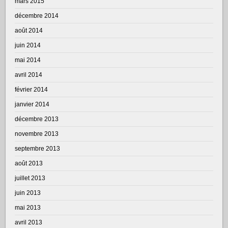
mars 2015
décembre 2014
août 2014
juin 2014
mai 2014
avril 2014
février 2014
janvier 2014
décembre 2013
novembre 2013
septembre 2013
août 2013
juillet 2013
juin 2013
mai 2013
avril 2013