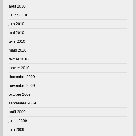
août 2010
juillet 2010
juin 2010
mai 2010
avril 2010
mars 2010
février 2010
janvier 2010
décembre 2009
novembre 2009
octobre 2009
septembre 2009
août 2009
juillet 2009
juin 2009