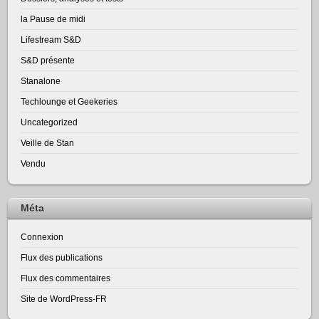
la Pause de midi
Lifestream S&D
S&D présente
Stanalone
Techlounge et Geekeries
Uncategorized
Veille de Stan
Vendu
Méta
Connexion
Flux des publications
Flux des commentaires
Site de WordPress-FR