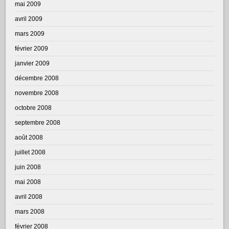
mai 2009
avril 2009
mars 2009
février 2009
janvier 2009
décembre 2008
novembre 2008
octobre 2008
septembre 2008
août 2008
juillet 2008
juin 2008
mai 2008
avril 2008
mars 2008
février 2008