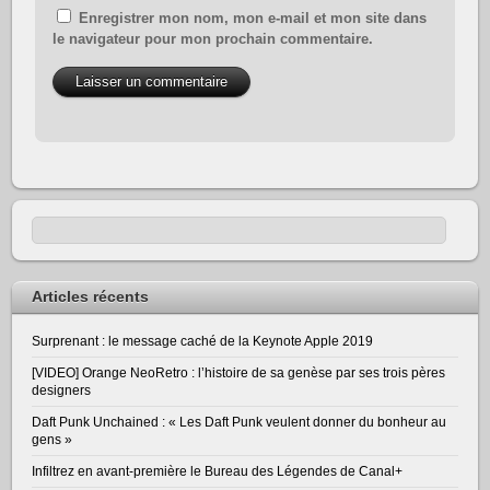
Enregistrer mon nom, mon e-mail et mon site dans
le navigateur pour mon prochain commentaire.
Articles récents
Surprenant : le message caché de la Keynote Apple 2019
[VIDEO] Orange NeoRetro : l’histoire de sa genèse par ses trois pères
designers
Daft Punk Unchained : « Les Daft Punk veulent donner du bonheur au
gens »
Infiltrez en avant-première le Bureau des Légendes de Canal+