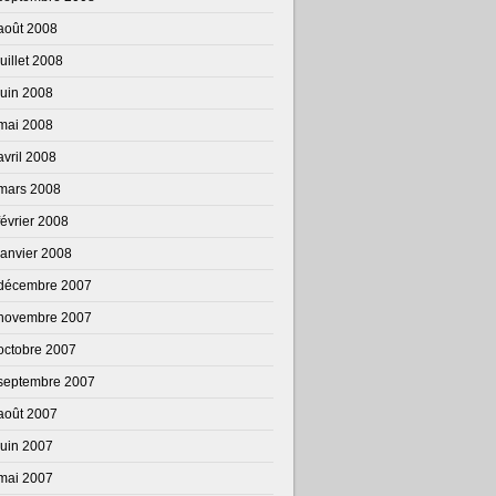
août 2008
juillet 2008
juin 2008
mai 2008
avril 2008
mars 2008
février 2008
janvier 2008
décembre 2007
novembre 2007
octobre 2007
septembre 2007
août 2007
juin 2007
mai 2007