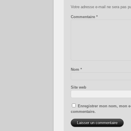
Votre adresse e-mail ne sera pas pu
Commentaire
*
Nom
*
Site web
Enregistrer mon nom, mon e-
commentaire.