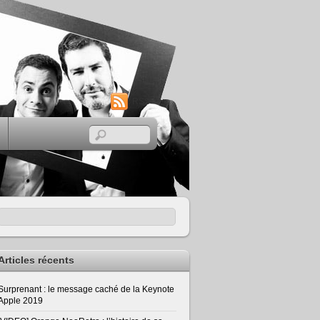
RSS
Articles récents
Surprenant : le message caché de la Keynote
Apple 2019