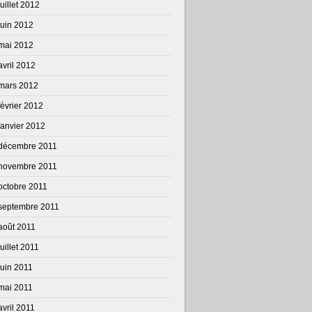
juillet 2012
juin 2012
mai 2012
avril 2012
mars 2012
février 2012
janvier 2012
décembre 2011
novembre 2011
octobre 2011
septembre 2011
août 2011
juillet 2011
juin 2011
mai 2011
avril 2011