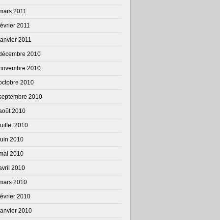
mars 2011
février 2011
janvier 2011
décembre 2010
novembre 2010
octobre 2010
septembre 2010
août 2010
juillet 2010
juin 2010
mai 2010
avril 2010
mars 2010
février 2010
janvier 2010