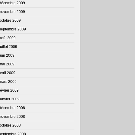
décembre 2009
novembre 2009
octobre 2009
septembre 2009
août 2009
juillet 2009
juin 2009
mai 2009
avril 2009
mars 2009
février 2009
janvier 2009
décembre 2008
novembre 2008
octobre 2008
septembre 2008