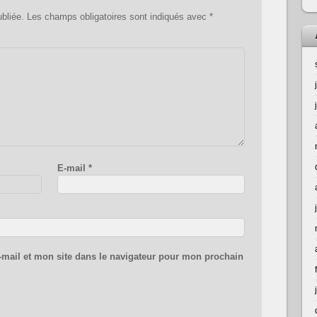
bliée.
Les champs obligatoires sont indiqués avec
*
E-mail
*
mail et mon site dans le navigateur pour mon prochain