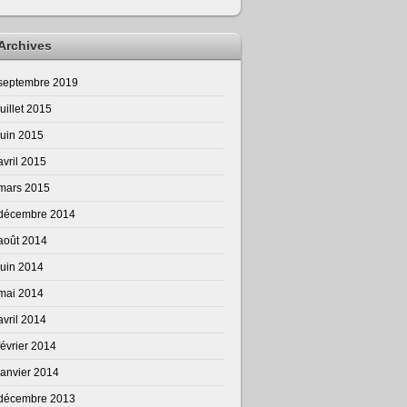
Archives
septembre 2019
juillet 2015
juin 2015
avril 2015
mars 2015
décembre 2014
août 2014
juin 2014
mai 2014
avril 2014
février 2014
janvier 2014
décembre 2013