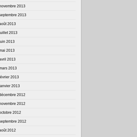
novembre 2013
septembre 2013
août 2013
juillet 2013
juin 2013
mai 2013
avril 2013
mars 2013
février 2013
janvier 2013
décembre 2012
novembre 2012
octobre 2012
septembre 2012
août 2012