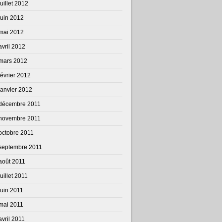
juillet 2012
juin 2012
mai 2012
avril 2012
mars 2012
février 2012
janvier 2012
décembre 2011
novembre 2011
octobre 2011
septembre 2011
août 2011
juillet 2011
juin 2011
mai 2011
avril 2011