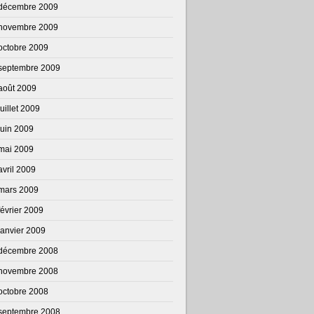
décembre 2009
novembre 2009
octobre 2009
septembre 2009
août 2009
juillet 2009
juin 2009
mai 2009
avril 2009
mars 2009
février 2009
janvier 2009
décembre 2008
novembre 2008
octobre 2008
septembre 2008