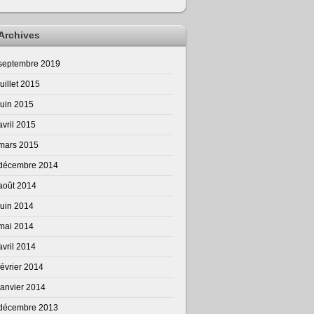
Archives
septembre 2019
juillet 2015
juin 2015
avril 2015
mars 2015
décembre 2014
août 2014
juin 2014
mai 2014
avril 2014
février 2014
janvier 2014
décembre 2013