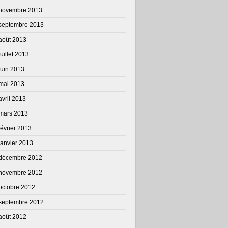
novembre 2013
septembre 2013
août 2013
juillet 2013
juin 2013
mai 2013
avril 2013
mars 2013
février 2013
janvier 2013
décembre 2012
novembre 2012
octobre 2012
septembre 2012
août 2012