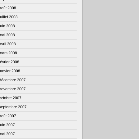
août 2008
juillet 2008
juin 2008
mai 2008
avril 2008
mars 2008
février 2008
janvier 2008
décembre 2007
novembre 2007
octobre 2007
septembre 2007
août 2007
juin 2007
mai 2007