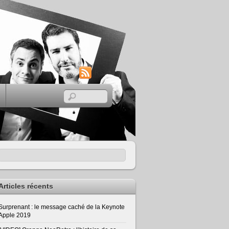
RSS
Articles récents
Surprenant : le message caché de la Keynote
Apple 2019