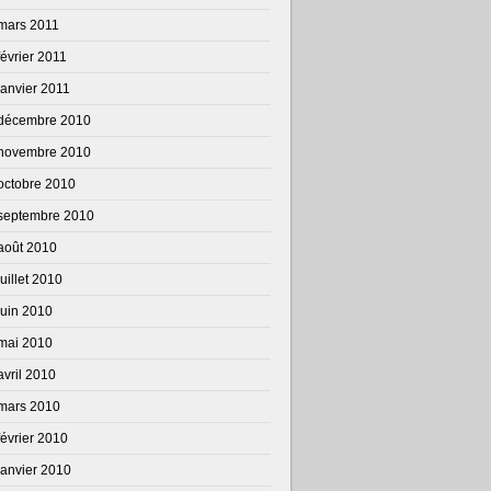
mars 2011
février 2011
janvier 2011
décembre 2010
novembre 2010
octobre 2010
septembre 2010
août 2010
juillet 2010
juin 2010
mai 2010
avril 2010
mars 2010
février 2010
janvier 2010