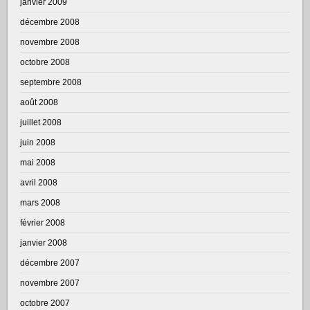
janvier 2009
décembre 2008
novembre 2008
octobre 2008
septembre 2008
août 2008
juillet 2008
juin 2008
mai 2008
avril 2008
mars 2008
février 2008
janvier 2008
décembre 2007
novembre 2007
octobre 2007