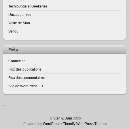
Techlounge et Geekeries
Uncategorized
Veille de Stan
Vendu
Méta
Connexion
Flux des publications
Flux des commentaires
Site de WordPress-FR
↑
©
Stan & Dam
2026
Powered by
WordPress
•
Themify WordPress Themes