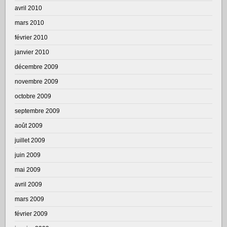
avril 2010
mars 2010
février 2010
janvier 2010
décembre 2009
novembre 2009
octobre 2009
septembre 2009
août 2009
juillet 2009
juin 2009
mai 2009
avril 2009
mars 2009
février 2009