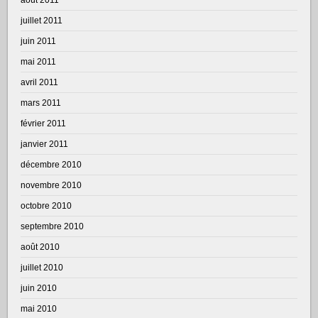
juillet 2011
juin 2011
mai 2011
avril 2011
mars 2011
février 2011
janvier 2011
décembre 2010
novembre 2010
octobre 2010
septembre 2010
août 2010
juillet 2010
juin 2010
mai 2010