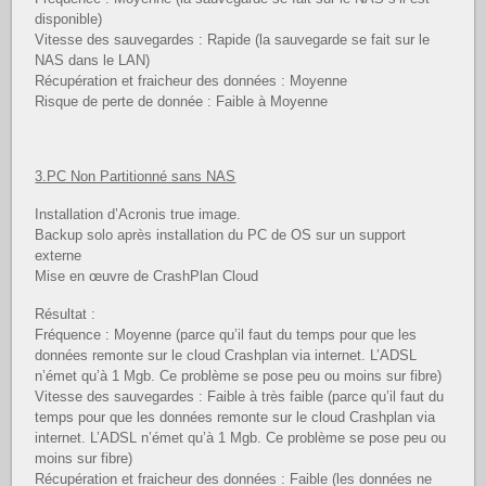
disponible)
Vitesse des sauvegardes : Rapide (la sauvegarde se fait sur le
NAS dans le LAN)
Récupération et fraicheur des données : Moyenne
Risque de perte de donnée : Faible à Moyenne
3.PC Non Partitionné sans NAS
Installation d’Acronis true image.
Backup solo après installation du PC de OS sur un support
externe
Mise en œuvre de CrashPlan Cloud
Résultat :
Fréquence : Moyenne (parce qu’il faut du temps pour que les
données remonte sur le cloud Crashplan via internet. L’ADSL
n’émet qu’à 1 Mgb. Ce problème se pose peu ou moins sur fibre)
Vitesse des sauvegardes : Faible à très faible (parce qu’il faut du
temps pour que les données remonte sur le cloud Crashplan via
internet. L’ADSL n’émet qu’à 1 Mgb. Ce problème se pose peu ou
moins sur fibre)
Récupération et fraicheur des données : Faible (les données ne