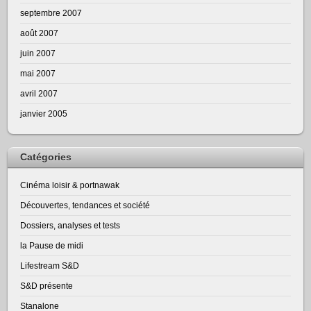
septembre 2007
août 2007
juin 2007
mai 2007
avril 2007
janvier 2005
Catégories
Cinéma loisir & portnawak
Découvertes, tendances et société
Dossiers, analyses et tests
la Pause de midi
Lifestream S&D
S&D présente
Stanalone