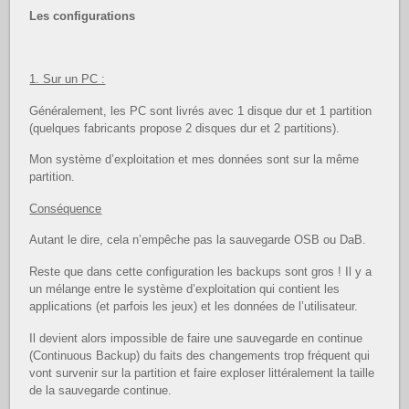
Les configurations
1. Sur un PC :
Généralement, les PC sont livrés avec 1 disque dur et 1 partition
(quelques fabricants propose 2 disques dur et 2 partitions).
Mon système d’exploitation et mes données sont sur la même
partition.
Conséquence
Autant le dire, cela n’empêche pas la sauvegarde OSB ou DaB.
Reste que dans cette configuration les backups sont gros ! Il y a
un mélange entre le système d’exploitation qui contient les
applications (et parfois les jeux) et les données de l’utilisateur.
Il devient alors impossible de faire une sauvegarde en continue
(Continuous Backup) du faits des changements trop fréquent qui
vont survenir sur la partition et faire exploser littéralement la taille
de la sauvegarde continue.