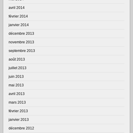
avril 2014
février 2014
janvier 2014
décembre 2013
novembre 2013
septembre 2013
août 2013
juillet 2013
juin 2013
mai 2013
avril 2013
mars 2013
février 2013
janvier 2013
décembre 2012