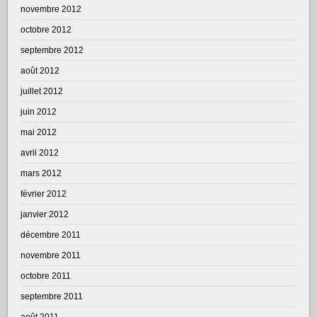
novembre 2012
octobre 2012
septembre 2012
août 2012
juillet 2012
juin 2012
mai 2012
avril 2012
mars 2012
février 2012
janvier 2012
décembre 2011
novembre 2011
octobre 2011
septembre 2011
août 2011