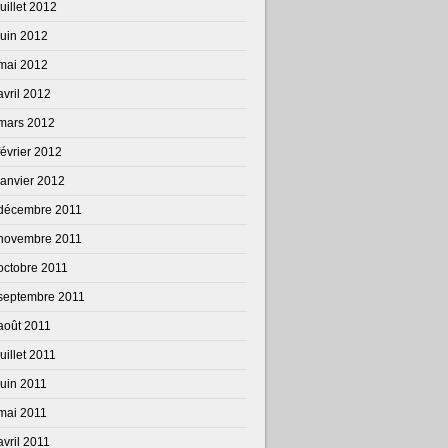
juillet 2012
juin 2012
mai 2012
avril 2012
mars 2012
février 2012
janvier 2012
décembre 2011
novembre 2011
octobre 2011
septembre 2011
août 2011
juillet 2011
juin 2011
mai 2011
avril 2011