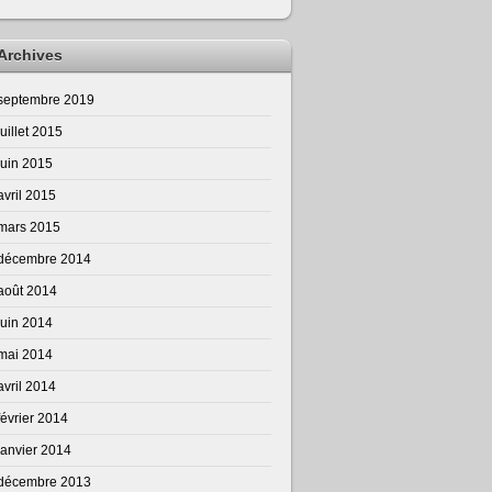
Archives
septembre 2019
juillet 2015
juin 2015
avril 2015
mars 2015
décembre 2014
août 2014
juin 2014
mai 2014
avril 2014
février 2014
janvier 2014
décembre 2013