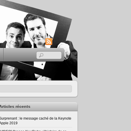
RSS
Articles récents
Surprenant : le message caché de la Keynote
Apple 2019