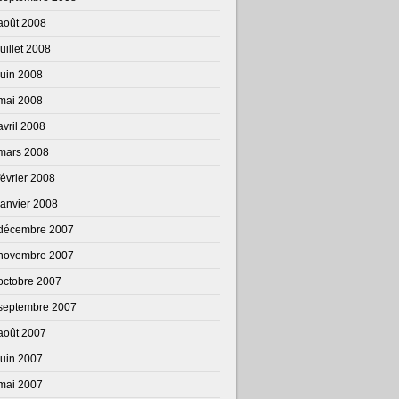
août 2008
juillet 2008
juin 2008
mai 2008
avril 2008
mars 2008
février 2008
janvier 2008
décembre 2007
novembre 2007
octobre 2007
septembre 2007
août 2007
juin 2007
mai 2007