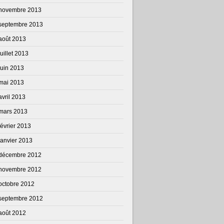
novembre 2013
septembre 2013
août 2013
juillet 2013
juin 2013
mai 2013
avril 2013
mars 2013
février 2013
janvier 2013
décembre 2012
novembre 2012
octobre 2012
septembre 2012
août 2012