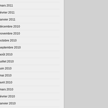
mars 2011
février 2011
janvier 2011
décembre 2010
novembre 2010
octobre 2010
septembre 2010
août 2010
juillet 2010
juin 2010
mai 2010
avril 2010
mars 2010
février 2010
janvier 2010