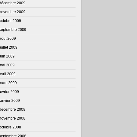
décembre 2009
novembre 2009
octobre 2009
septembre 2009
août 2009
juillet 2009
juin 2009
mai 2009
avril 2009
mars 2009
février 2009
janvier 2009
décembre 2008
novembre 2008
octobre 2008
septembre 2008