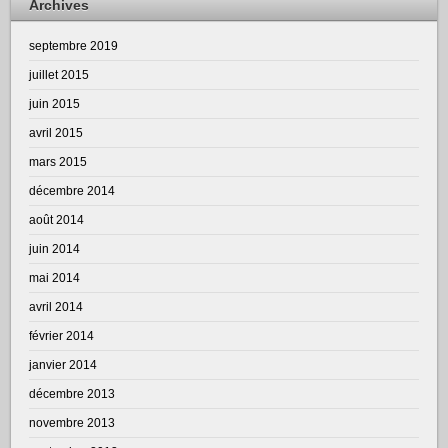
Archives
septembre 2019
juillet 2015
juin 2015
avril 2015
mars 2015
décembre 2014
août 2014
juin 2014
mai 2014
avril 2014
février 2014
janvier 2014
décembre 2013
novembre 2013