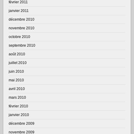
février 2011
janvier 2011
décembre 2010
novembre 2010
octobre 2010
septembre 2010
août 2010
juillet 2010
juin 2010
mai 2010
avril 2010
mars 2010
février 2010
janvier 2010
décembre 2009
novembre 2009