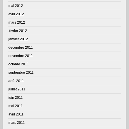
mai 2012
avril 2012
mars 2012
février 2012
janvier 2012
décembre 2011
novembre 2011
octobre 2011
septembre 2011
août 2011
juillet 2011
juin 2011
mai 2011
avril 2011
mars 2011