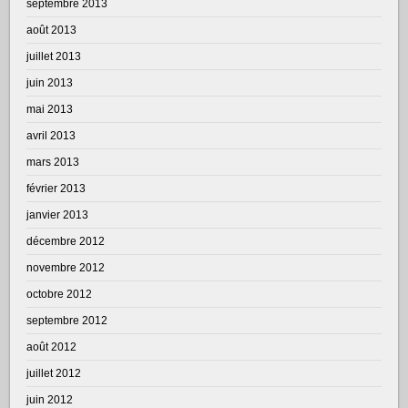
septembre 2013
août 2013
juillet 2013
juin 2013
mai 2013
avril 2013
mars 2013
février 2013
janvier 2013
décembre 2012
novembre 2012
octobre 2012
septembre 2012
août 2012
juillet 2012
juin 2012