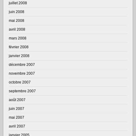
juillet 2008
juin 2008
mai 2008
avril 2008
mars 2008
février 2008
janvier 2008
décembre 2007
novembre 2007
octobre 2007
septembre 2007
août 2007
juin 2007
mai 2007
avril 2007
janvier 2005