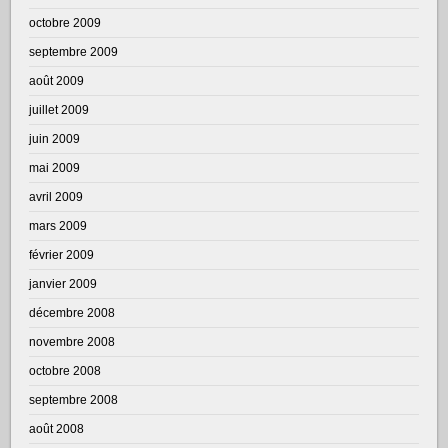
octobre 2009
septembre 2009
août 2009
juillet 2009
juin 2009
mai 2009
avril 2009
mars 2009
février 2009
janvier 2009
décembre 2008
novembre 2008
octobre 2008
septembre 2008
août 2008