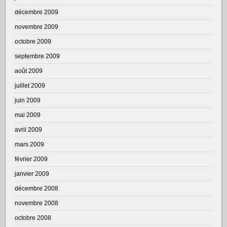
décembre 2009
novembre 2009
octobre 2009
septembre 2009
août 2009
juillet 2009
juin 2009
mai 2009
avril 2009
mars 2009
février 2009
janvier 2009
décembre 2008
novembre 2008
octobre 2008