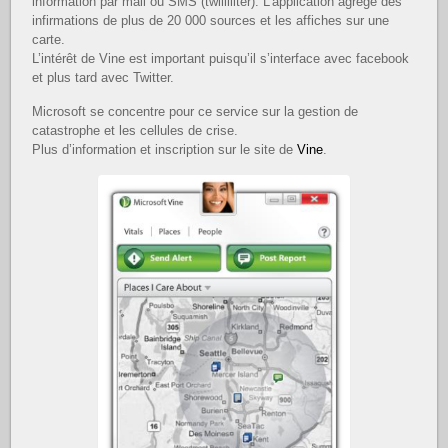
information par mail ou SMS (twiiiiiiter). L’application agrège des
infirmations de plus de 20 000 sources et les affiches sur une
carte.
L’intérêt de Vine est important puisqu’il s’interface avec facebook
et plus tard avec Twitter.
Microsoft se concentre pour ce service sur la gestion de
catastrophe et les cellules de crise.
Plus d’information et inscription sur le site de
Vine
.