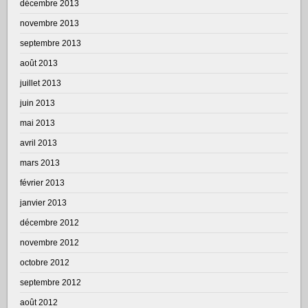
décembre 2013
novembre 2013
septembre 2013
août 2013
juillet 2013
juin 2013
mai 2013
avril 2013
mars 2013
février 2013
janvier 2013
décembre 2012
novembre 2012
octobre 2012
septembre 2012
août 2012