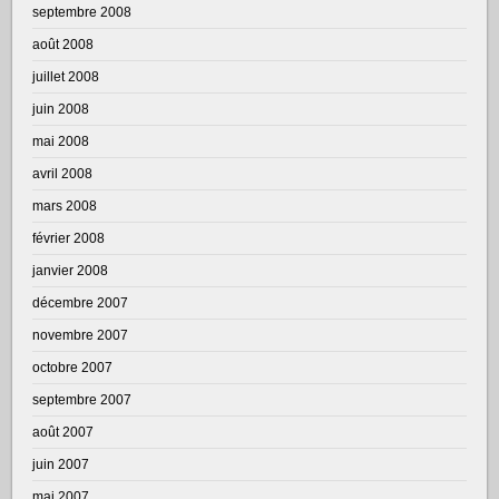
septembre 2008
août 2008
juillet 2008
juin 2008
mai 2008
avril 2008
mars 2008
février 2008
janvier 2008
décembre 2007
novembre 2007
octobre 2007
septembre 2007
août 2007
juin 2007
mai 2007