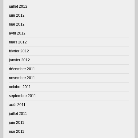
juillet 2012
juin 2012
mai 2012
avril 2012
mars 2012
février 2012
janvier 2012
décembre 2011
novembre 2011
octobre 2011
septembre 2011
août 2011
juillet 2011
juin 2011
mai 2011