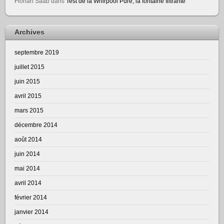
Florian Saab
dans
Test de la Whirpool Pure, la fontaine filtrante
Archives
septembre 2019
juillet 2015
juin 2015
avril 2015
mars 2015
décembre 2014
août 2014
juin 2014
mai 2014
avril 2014
février 2014
janvier 2014