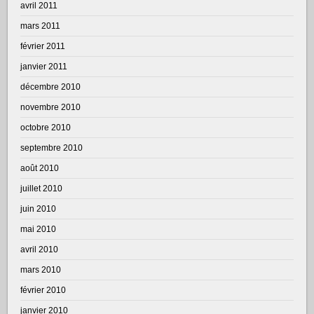
avril 2011
mars 2011
février 2011
janvier 2011
décembre 2010
novembre 2010
octobre 2010
septembre 2010
août 2010
juillet 2010
juin 2010
mai 2010
avril 2010
mars 2010
février 2010
janvier 2010