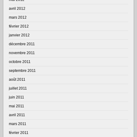
avril 2012
mars 2012
février 2012
janvier 2012
décembre 2011
novembre 2011
octobre 2011
septembre 2011
août 2011
juillet 2011
juin 2011
mai 2011
avril 2011
mars 2011
février 2011