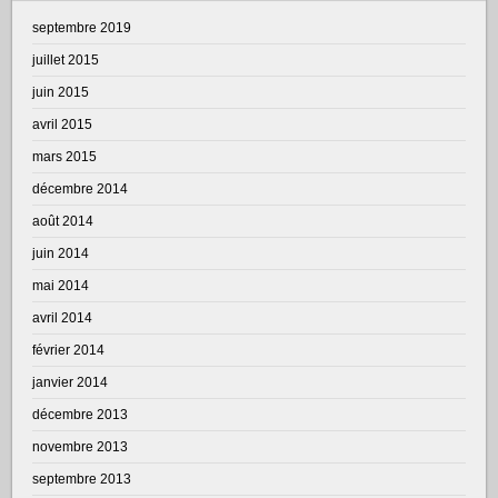
septembre 2019
juillet 2015
juin 2015
avril 2015
mars 2015
décembre 2014
août 2014
juin 2014
mai 2014
avril 2014
février 2014
janvier 2014
décembre 2013
novembre 2013
septembre 2013