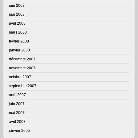
juin 2008
mai 2008
avril 2008
mars 2008
février 2008
janvier 2008
décembre 2007
novembre 2007
octobre 2007
septembre 2007
août 2007
juin 2007
mai 2007
avril 2007
janvier 2005