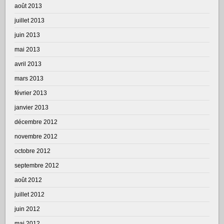
août 2013
juillet 2013
juin 2013
mai 2013
avril 2013
mars 2013
février 2013
janvier 2013
décembre 2012
novembre 2012
octobre 2012
septembre 2012
août 2012
juillet 2012
juin 2012
mai 2012