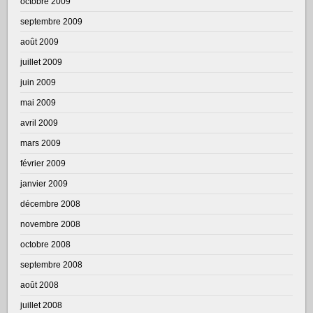
octobre 2009
septembre 2009
août 2009
juillet 2009
juin 2009
mai 2009
avril 2009
mars 2009
février 2009
janvier 2009
décembre 2008
novembre 2008
octobre 2008
septembre 2008
août 2008
juillet 2008