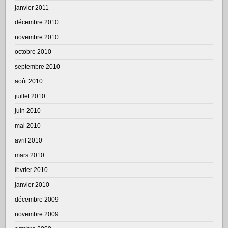
janvier 2011
décembre 2010
novembre 2010
octobre 2010
septembre 2010
août 2010
juillet 2010
juin 2010
mai 2010
avril 2010
mars 2010
février 2010
janvier 2010
décembre 2009
novembre 2009