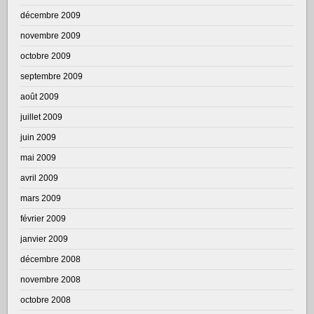
décembre 2009
novembre 2009
octobre 2009
septembre 2009
août 2009
juillet 2009
juin 2009
mai 2009
avril 2009
mars 2009
février 2009
janvier 2009
décembre 2008
novembre 2008
octobre 2008