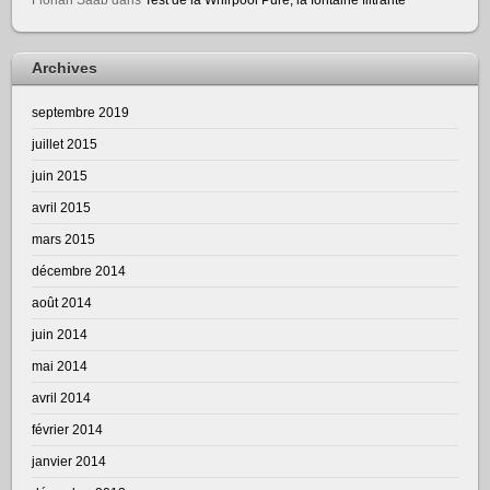
Archives
septembre 2019
juillet 2015
juin 2015
avril 2015
mars 2015
décembre 2014
août 2014
juin 2014
mai 2014
avril 2014
février 2014
janvier 2014