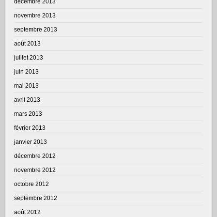
décembre 2013
novembre 2013
septembre 2013
août 2013
juillet 2013
juin 2013
mai 2013
avril 2013
mars 2013
février 2013
janvier 2013
décembre 2012
novembre 2012
octobre 2012
septembre 2012
août 2012