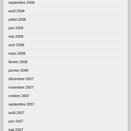
septembre 2008
août 2008
juillet 2008
juin 2008
mai 2008
avril 2008
mars 2008
février 2008
janvier 2008
décembre 2007
novembre 2007
octobre 2007
septembre 2007
août 2007
juin 2007
mai 2007