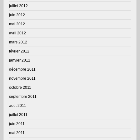
juillet 2012
juin 2012
mai 2012
avril 2012
mars 2012
février 2012
janvier 2012
décembre 2011
novembre 2011
octobre 2011
septembre 2011
août 2011
juillet 2011
juin 2011
mai 2011