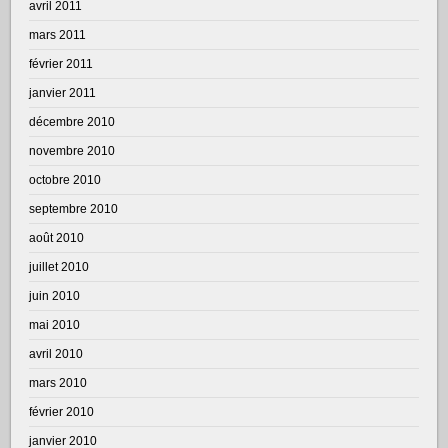
avril 2011
mars 2011
février 2011
janvier 2011
décembre 2010
novembre 2010
octobre 2010
septembre 2010
août 2010
juillet 2010
juin 2010
mai 2010
avril 2010
mars 2010
février 2010
janvier 2010