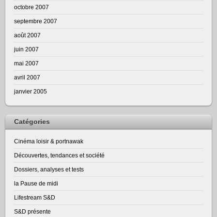
octobre 2007
septembre 2007
août 2007
juin 2007
mai 2007
avril 2007
janvier 2005
Catégories
Cinéma loisir & portnawak
Découvertes, tendances et société
Dossiers, analyses et tests
la Pause de midi
Lifestream S&D
S&D présente