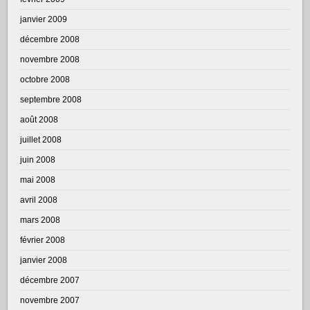
janvier 2009
décembre 2008
novembre 2008
octobre 2008
septembre 2008
août 2008
juillet 2008
juin 2008
mai 2008
avril 2008
mars 2008
février 2008
janvier 2008
décembre 2007
novembre 2007