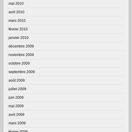
mai 2010
avril 2010
mars 2010
février 2010
janvier 2010
décembre 2009
novembre 2009
octobre 2009
septembre 2009
août 2009
juillet 2009
juin 2009
mai 2009
avril 2009
mars 2009
février 2009