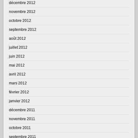
décembre 2012
novembre 2012
octobre 2012
septembre 2012
août 2012
juillet 2012
juin 2012
mai 2012
avril 2012
mars 2012
février 2012
janvier 2012
décembre 2011
novembre 2011
octobre 2011
septembre 2011