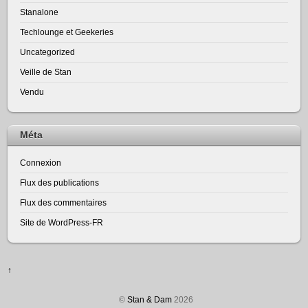
Stanalone
Techlounge et Geekeries
Uncategorized
Veille de Stan
Vendu
Méta
Connexion
Flux des publications
Flux des commentaires
Site de WordPress-FR
↑
©
Stan & Dam
2026