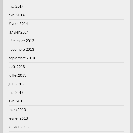
mai 2014
avril 2014
février 2014
janvier 2014
décembre 2013
novembre 2013
septembre 2013
août 2013
juillet 2013
juin 2013
mai 2013
avril 2013
mars 2013
février 2013
janvier 2013