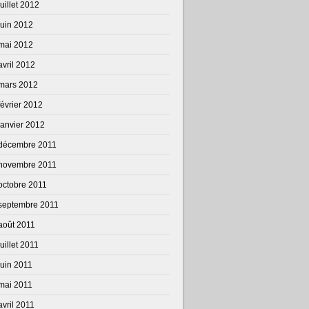
juillet 2012
juin 2012
mai 2012
avril 2012
mars 2012
février 2012
janvier 2012
décembre 2011
novembre 2011
octobre 2011
septembre 2011
août 2011
juillet 2011
juin 2011
mai 2011
avril 2011