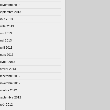
novembre 2013
septembre 2013
août 2013
juillet 2013
juin 2013
mai 2013
avril 2013
mars 2013
février 2013
janvier 2013
décembre 2012
novembre 2012
octobre 2012
septembre 2012
août 2012