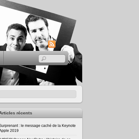
RSS
Articles récents
Surprenant : le message caché de la Keynote
Apple 2019