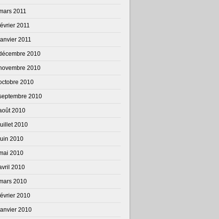
mars 2011
février 2011
janvier 2011
décembre 2010
novembre 2010
octobre 2010
septembre 2010
août 2010
juillet 2010
juin 2010
mai 2010
avril 2010
mars 2010
février 2010
janvier 2010