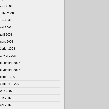
août 2008
juillet 2008
juin 2008
mai 2008
avril 2008
mars 2008
février 2008
janvier 2008
décembre 2007
novembre 2007
octobre 2007
septembre 2007
août 2007
juin 2007
mai 2007