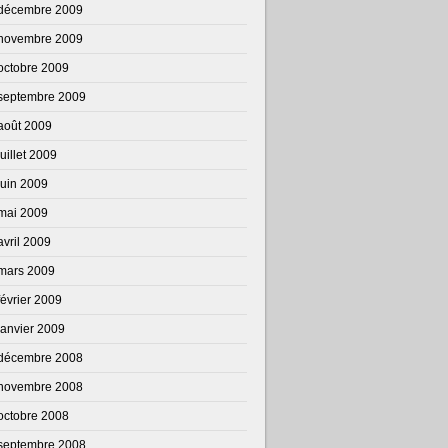
décembre 2009
novembre 2009
octobre 2009
septembre 2009
août 2009
juillet 2009
juin 2009
mai 2009
avril 2009
mars 2009
février 2009
janvier 2009
décembre 2008
novembre 2008
octobre 2008
septembre 2008