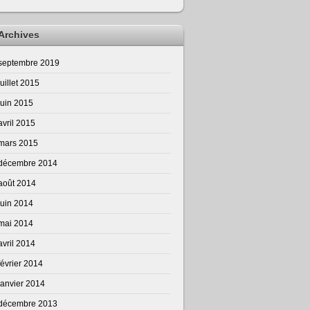
Archives
septembre 2019
juillet 2015
juin 2015
avril 2015
mars 2015
décembre 2014
août 2014
juin 2014
mai 2014
avril 2014
février 2014
janvier 2014
décembre 2013