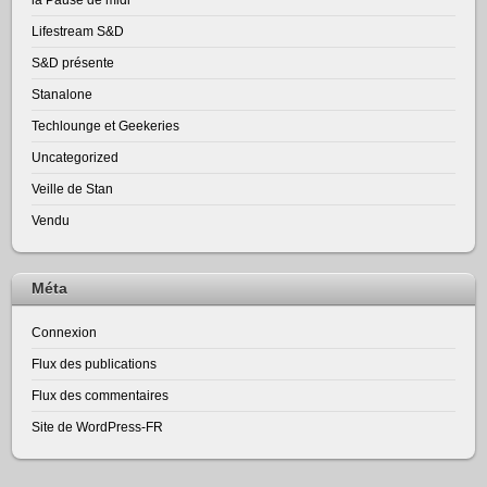
Lifestream S&D
S&D présente
Stanalone
Techlounge et Geekeries
Uncategorized
Veille de Stan
Vendu
Méta
Connexion
Flux des publications
Flux des commentaires
Site de WordPress-FR