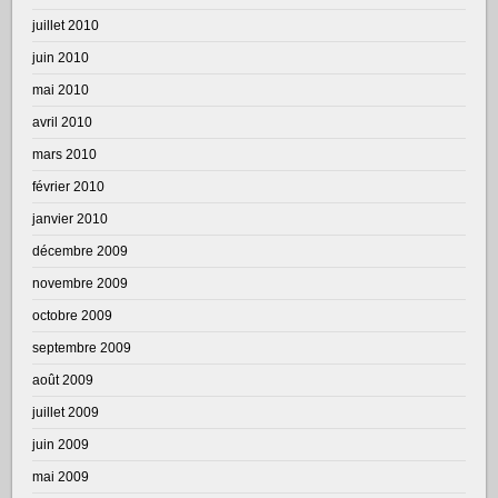
juillet 2010
juin 2010
mai 2010
avril 2010
mars 2010
février 2010
janvier 2010
décembre 2009
novembre 2009
octobre 2009
septembre 2009
août 2009
juillet 2009
juin 2009
mai 2009