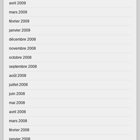
avril 2009
mars 2009
février 2009
janvier 2009
décembre 2008
novembre 2008
octobre 2008
septembre 2008
août 2008
juillet 2008
juin 2008
mai 2008
avril 2008
mars 2008
février 2008
janvier 2008