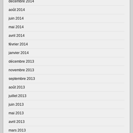
décembre 2014
août 2014
juin 2014
mai 2014
avril 2014
février 2014
janvier 2014
décembre 2013
novembre 2013
septembre 2013
août 2013
juillet 2013
juin 2013
mai 2013
avril 2013
mars 2013