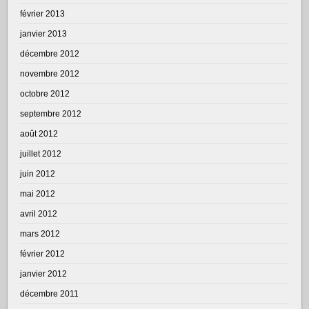
février 2013
janvier 2013
décembre 2012
novembre 2012
octobre 2012
septembre 2012
août 2012
juillet 2012
juin 2012
mai 2012
avril 2012
mars 2012
février 2012
janvier 2012
décembre 2011