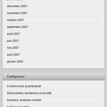
décembre 2007
novembre 2007
octobre 2007
septembre 2007
août 2007
juin 2007
mai 2007
avril 2007
janvier 2005
Catégories
Cinéma loisir & portnawak
Découvertes, tendances et société
Dossiers, analyses et tests
la Pause de midi