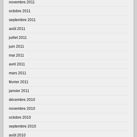
novembre 2011
octobre 2011
septembre 2011
août 2011
juillet 2011
juin 2011
mai 2011
avril 2011
mars 2011
février 2011
janvier 2011
décembre 2010
novembre 2010
octobre 2010
septembre 2010
août 2010