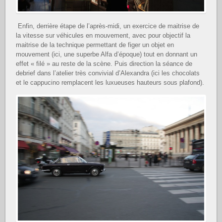
Enfin, derrière étape de l’après-midi, un exercice de maitrise de
la vitesse sur véhicules en mouvement, avec pour objectif la
maitrise de la technique permettant de figer un objet en
mouvement (ici, une superbe Alfa d’époque) tout en donnant un
effet « filé » au reste de la scène. Puis direction la séance de
debrief dans l’atelier très convivial d’Alexandra (ici les chocolats
et le cappucino remplacent les luxueuses hauteurs sous plafond).