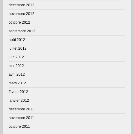
décembre 2012
novembre 2012
octobre 2012
septembre 2012
août 2012
juillet 2012
juin 2012
mai 2012
avril 2012
mars 2012
février 2012
janvier 2012
décembre 2011
novembre 2011
octobre 2011