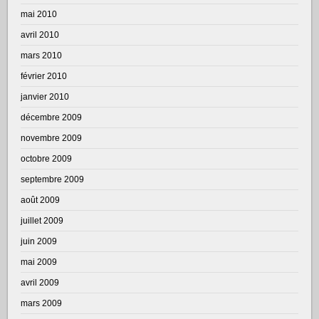
mai 2010
avril 2010
mars 2010
février 2010
janvier 2010
décembre 2009
novembre 2009
octobre 2009
septembre 2009
août 2009
juillet 2009
juin 2009
mai 2009
avril 2009
mars 2009