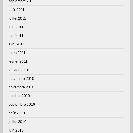
septembre 2011
août 2011
juillet 2011
juin 2011
mai 2011
avril 2011
mars 2011
février 2011
janvier 2011
décembre 2010
novembre 2010
octobre 2010
septembre 2010
août 2010
juillet 2010
juin 2010