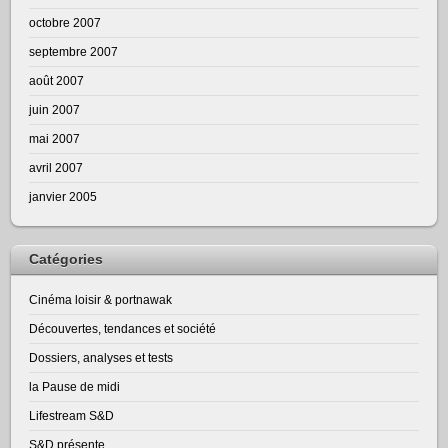
octobre 2007
septembre 2007
août 2007
juin 2007
mai 2007
avril 2007
janvier 2005
Catégories
Cinéma loisir & portnawak
Découvertes, tendances et société
Dossiers, analyses et tests
la Pause de midi
Lifestream S&D
S&D présente