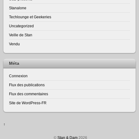
Stanalone
Techlounge et Geekeries
Uncategorized
Veille de Stan
Vendu
Méta
Connexion
Flux des publications
Flux des commentaires
Site de WordPress-FR
↑
©
Stan & Dam
2026