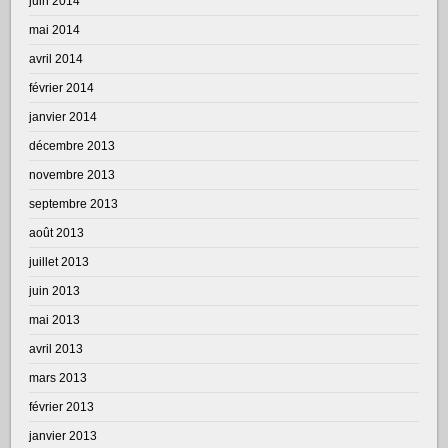
juin 2014
mai 2014
avril 2014
février 2014
janvier 2014
décembre 2013
novembre 2013
septembre 2013
août 2013
juillet 2013
juin 2013
mai 2013
avril 2013
mars 2013
février 2013
janvier 2013