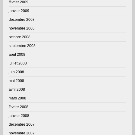
février 2009
janvier 2009
décembre 2008
novembre 2008
octobre 2008
septembre 2008
août 2008
juillet 2008
juin 2008
mai 2008
avril 2008
mars 2008
février 2008
janvier 2008
décembre 2007
novembre 2007