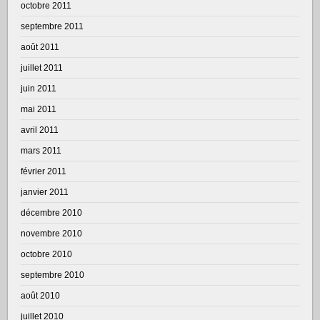
octobre 2011
septembre 2011
août 2011
juillet 2011
juin 2011
mai 2011
avril 2011
mars 2011
février 2011
janvier 2011
décembre 2010
novembre 2010
octobre 2010
septembre 2010
août 2010
juillet 2010