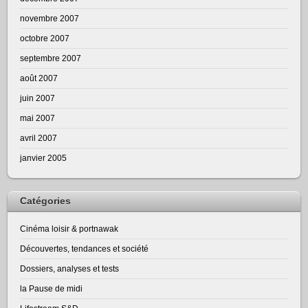
novembre 2007
octobre 2007
septembre 2007
août 2007
juin 2007
mai 2007
avril 2007
janvier 2005
Catégories
Cinéma loisir & portnawak
Découvertes, tendances et société
Dossiers, analyses et tests
la Pause de midi