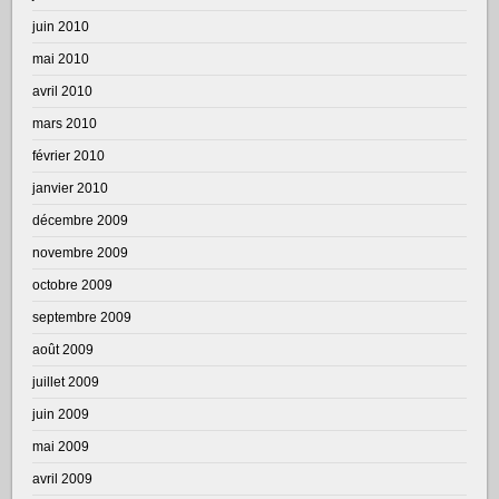
juin 2010
mai 2010
avril 2010
mars 2010
février 2010
janvier 2010
décembre 2009
novembre 2009
octobre 2009
septembre 2009
août 2009
juillet 2009
juin 2009
mai 2009
avril 2009