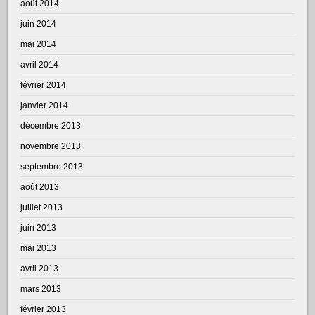
août 2014
juin 2014
mai 2014
avril 2014
février 2014
janvier 2014
décembre 2013
novembre 2013
septembre 2013
août 2013
juillet 2013
juin 2013
mai 2013
avril 2013
mars 2013
février 2013