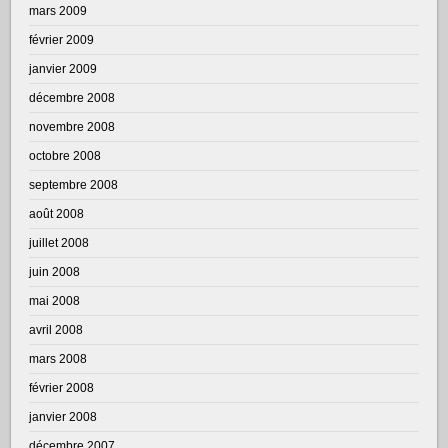
mars 2009
février 2009
janvier 2009
décembre 2008
novembre 2008
octobre 2008
septembre 2008
août 2008
juillet 2008
juin 2008
mai 2008
avril 2008
mars 2008
février 2008
janvier 2008
décembre 2007