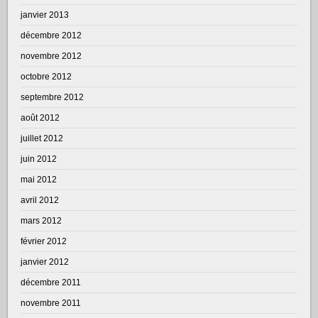
janvier 2013
décembre 2012
novembre 2012
octobre 2012
septembre 2012
août 2012
juillet 2012
juin 2012
mai 2012
avril 2012
mars 2012
février 2012
janvier 2012
décembre 2011
novembre 2011