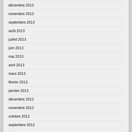
décembre 2013
novembre 2013
septembre 2013
août 2013
juillet 2013
juin 2013
mai 2013
avril 2013
mars 2013
février 2013
janvier 2013
décembre 2012
novembre 2012
octobre 2012
septembre 2012