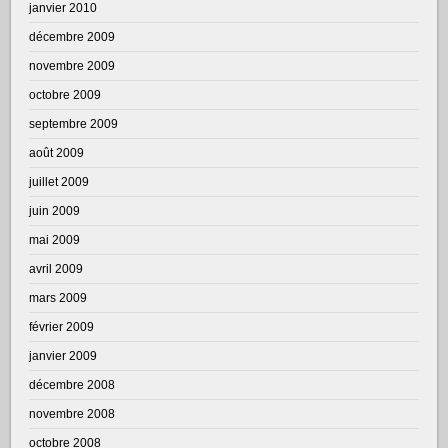
janvier 2010
décembre 2009
novembre 2009
octobre 2009
septembre 2009
août 2009
juillet 2009
juin 2009
mai 2009
avril 2009
mars 2009
février 2009
janvier 2009
décembre 2008
novembre 2008
octobre 2008