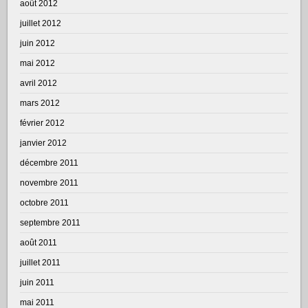
août 2012
juillet 2012
juin 2012
mai 2012
avril 2012
mars 2012
février 2012
janvier 2012
décembre 2011
novembre 2011
octobre 2011
septembre 2011
août 2011
juillet 2011
juin 2011
mai 2011