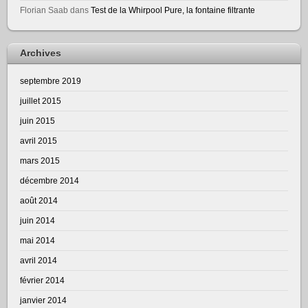
Florian Saab
dans
Test de la Whirpool Pure, la fontaine filtrante
Archives
septembre 2019
juillet 2015
juin 2015
avril 2015
mars 2015
décembre 2014
août 2014
juin 2014
mai 2014
avril 2014
février 2014
janvier 2014