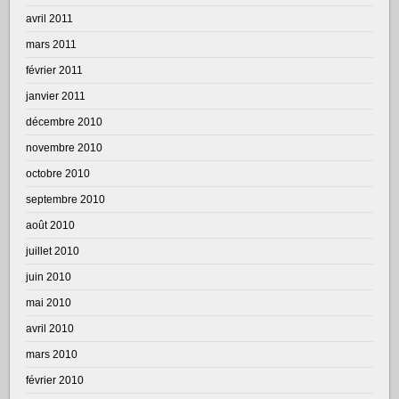
avril 2011
mars 2011
février 2011
janvier 2011
décembre 2010
novembre 2010
octobre 2010
septembre 2010
août 2010
juillet 2010
juin 2010
mai 2010
avril 2010
mars 2010
février 2010