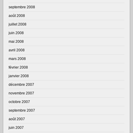
septembre 2008
août 2008
juillet 2008
juin 2008
mai 2008
avril 2008
mars 2008
février 2008
janvier 2008
décembre 2007
novembre 2007
octobre 2007
septembre 2007
août 2007
juin 2007