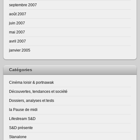
septembre 2007
août 2007
juin 2007
mai 2007
avril 2007
janvier 2005
Catégories
Cinéma loisir & portnawak
Découvertes, tendances et société
Dossiers, analyses et tests
la Pause de midi
Lifestream S&D
S&D présente
Stanalone