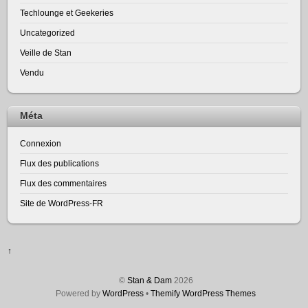
Techlounge et Geekeries
Uncategorized
Veille de Stan
Vendu
Méta
Connexion
Flux des publications
Flux des commentaires
Site de WordPress-FR
↑
©
Stan & Dam
2026
Powered by
WordPress
•
Themify WordPress Themes