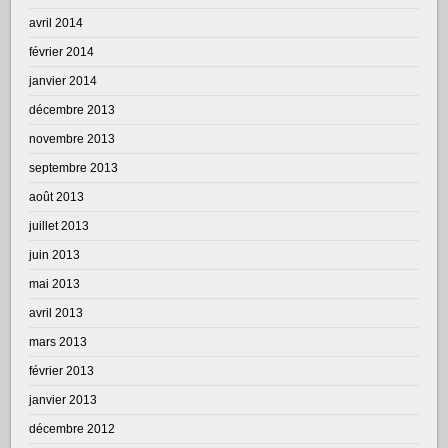
avril 2014
février 2014
janvier 2014
décembre 2013
novembre 2013
septembre 2013
août 2013
juillet 2013
juin 2013
mai 2013
avril 2013
mars 2013
février 2013
janvier 2013
décembre 2012