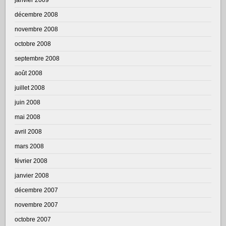
décembre 2008
novembre 2008
octobre 2008
septembre 2008
août 2008
juillet 2008
juin 2008
mai 2008
avril 2008
mars 2008
février 2008
janvier 2008
décembre 2007
novembre 2007
octobre 2007