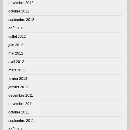
novembre 2012
octobre 2012
septembre 2012
août 2012
juillet 2012
juin 2012
mai 2012
avril 2012
mars 2012
février 2012
janvier 2012
décembre 2011
novembre 2011
octobre 2011
septembre 2011
août 2011