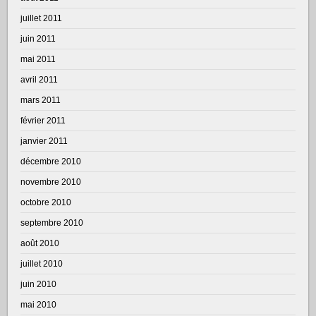
juillet 2011
juin 2011
mai 2011
avril 2011
mars 2011
février 2011
janvier 2011
décembre 2010
novembre 2010
octobre 2010
septembre 2010
août 2010
juillet 2010
juin 2010
mai 2010