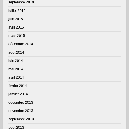
septembre 2019
juillet 2015
juin 2015
avril 2015
mars 2015
décembre 2014
août 2014
juin 2014
mai 2014
avril 2014
février 2014
janvier 2014
décembre 2013
novembre 2013
septembre 2013
août 2013