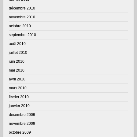
décembre 2010
novembre 2010
octobre 2010
septembre 2010
août 2010
juillet 2010
juin 2010
mai 2010
avril 2010
mars 2010
février 2010
janvier 2010
décembre 2009
novembre 2009
octobre 2009