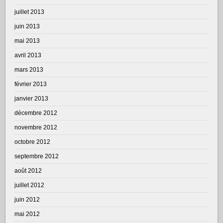
juillet 2013
juin 2013
mai 2013
avril 2013
mars 2013
février 2013
janvier 2013
décembre 2012
novembre 2012
octobre 2012
septembre 2012
août 2012
juillet 2012
juin 2012
mai 2012