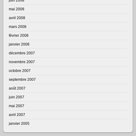
juin 2008
mai 2008
avril 2008
mars 2008
février 2008
janvier 2008
décembre 2007
novembre 2007
octobre 2007
septembre 2007
août 2007
juin 2007
mai 2007
avril 2007
janvier 2005