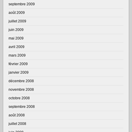
septembre 2009
août 2009
juillet 2009
juin 2009
mai 2009
avril 2009
mars 2009
février 2009
janvier 2009
décembre 2008
novembre 2008
octobre 2008
septembre 2008
août 2008
juillet 2008