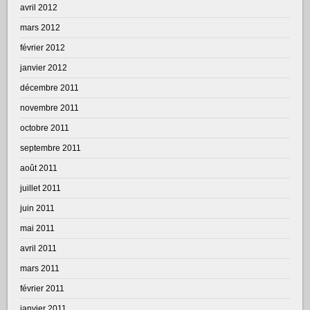
avril 2012
mars 2012
février 2012
janvier 2012
décembre 2011
novembre 2011
octobre 2011
septembre 2011
août 2011
juillet 2011
juin 2011
mai 2011
avril 2011
mars 2011
février 2011
janvier 2011