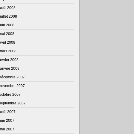
août 2008
juillet 2008
juin 2008
mai 2008
avril 2008
mars 2008
février 2008
janvier 2008
décembre 2007
novembre 2007
octobre 2007
septembre 2007
août 2007
juin 2007
mai 2007