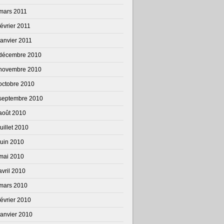
mars 2011
février 2011
janvier 2011
décembre 2010
novembre 2010
octobre 2010
septembre 2010
août 2010
juillet 2010
juin 2010
mai 2010
avril 2010
mars 2010
février 2010
janvier 2010