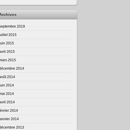
Archives
septembre 2019
juillet 2015
juin 2015
avril 2015
mars 2015
décembre 2014
août 2014
juin 2014
mai 2014
avril 2014
février 2014
janvier 2014
décembre 2013