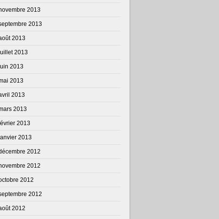
novembre 2013
septembre 2013
août 2013
juillet 2013
juin 2013
mai 2013
avril 2013
mars 2013
février 2013
janvier 2013
décembre 2012
novembre 2012
octobre 2012
septembre 2012
août 2012