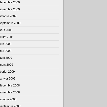
décembre 2009
novembre 2009
octobre 2009
septembre 2009
août 2009
juillet 2009
juin 2009
mai 2009
avril 2009
mars 2009
février 2009
janvier 2009
décembre 2008
novembre 2008
octobre 2008
septembre 2008