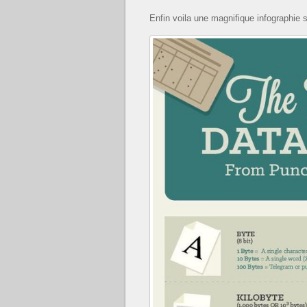
Enfin voila une magnifique infographie s