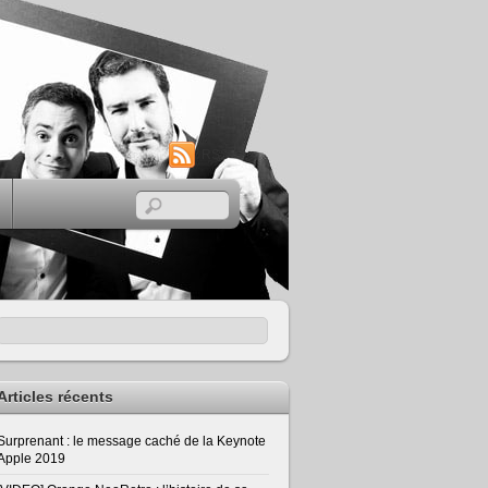
RSS
Articles récents
Surprenant : le message caché de la Keynote
Apple 2019