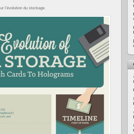
ur l’évolution du stockage.