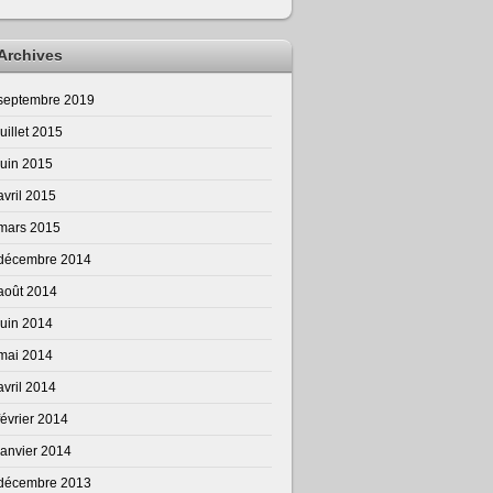
Archives
septembre 2019
juillet 2015
juin 2015
avril 2015
mars 2015
décembre 2014
août 2014
juin 2014
mai 2014
avril 2014
février 2014
janvier 2014
décembre 2013