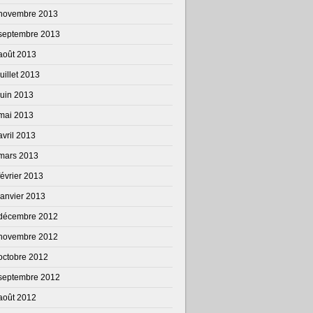
novembre 2013
septembre 2013
août 2013
juillet 2013
juin 2013
mai 2013
avril 2013
mars 2013
février 2013
janvier 2013
décembre 2012
novembre 2012
octobre 2012
septembre 2012
août 2012