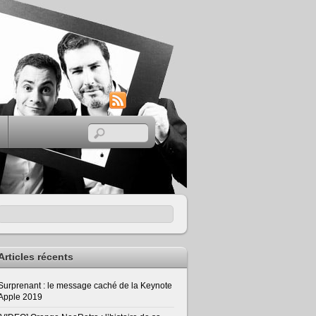
RSS
Articles récents
Surprenant : le message caché de la Keynote
Apple 2019