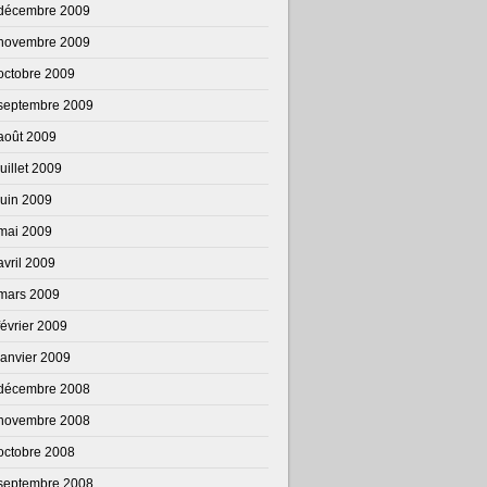
décembre 2009
novembre 2009
octobre 2009
septembre 2009
août 2009
juillet 2009
juin 2009
mai 2009
avril 2009
mars 2009
février 2009
janvier 2009
décembre 2008
novembre 2008
octobre 2008
septembre 2008