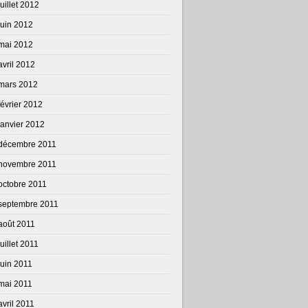
juillet 2012
juin 2012
mai 2012
avril 2012
mars 2012
février 2012
janvier 2012
décembre 2011
novembre 2011
octobre 2011
septembre 2011
août 2011
juillet 2011
juin 2011
mai 2011
avril 2011