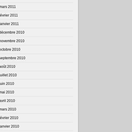
mars 2011
février 2011
janvier 2011
décembre 2010
novembre 2010
octobre 2010
septembre 2010
août 2010
juillet 2010
juin 2010
mai 2010
avril 2010
mars 2010
février 2010
janvier 2010