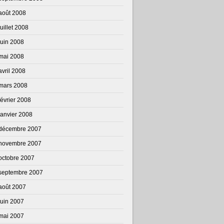
août 2008
juillet 2008
juin 2008
mai 2008
avril 2008
mars 2008
février 2008
janvier 2008
décembre 2007
novembre 2007
octobre 2007
septembre 2007
août 2007
juin 2007
mai 2007