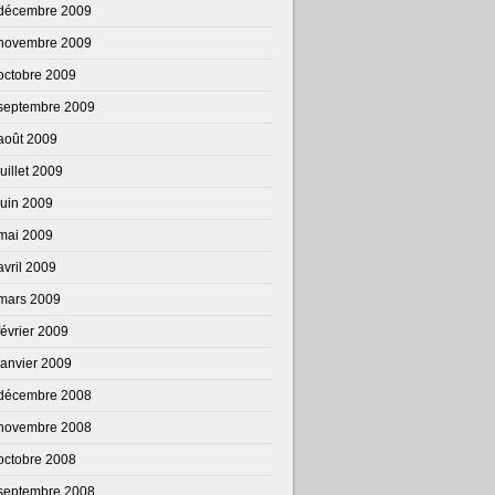
décembre 2009
novembre 2009
octobre 2009
septembre 2009
août 2009
juillet 2009
juin 2009
mai 2009
avril 2009
mars 2009
février 2009
janvier 2009
décembre 2008
novembre 2008
octobre 2008
septembre 2008