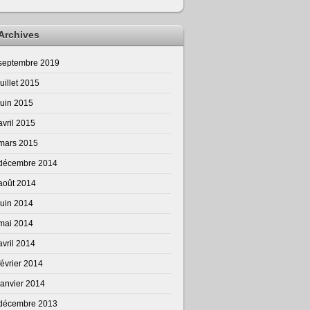
Archives
septembre 2019
juillet 2015
juin 2015
avril 2015
mars 2015
décembre 2014
août 2014
juin 2014
mai 2014
avril 2014
février 2014
janvier 2014
décembre 2013