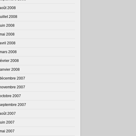
août 2008
juillet 2008
juin 2008
mai 2008
avril 2008
mars 2008
février 2008
janvier 2008
décembre 2007
novembre 2007
octobre 2007
septembre 2007
août 2007
juin 2007
mai 2007