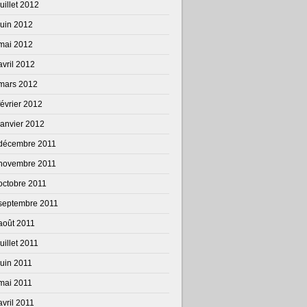
juillet 2012
juin 2012
mai 2012
avril 2012
mars 2012
février 2012
janvier 2012
décembre 2011
novembre 2011
octobre 2011
septembre 2011
août 2011
juillet 2011
juin 2011
mai 2011
avril 2011