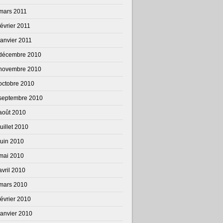
mars 2011
février 2011
janvier 2011
décembre 2010
novembre 2010
octobre 2010
septembre 2010
août 2010
juillet 2010
juin 2010
mai 2010
avril 2010
mars 2010
février 2010
janvier 2010