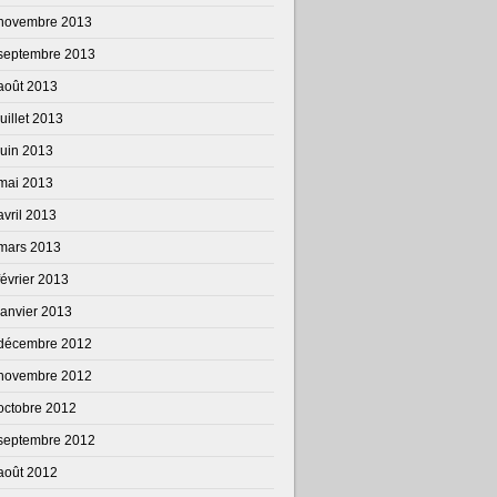
novembre 2013
septembre 2013
août 2013
juillet 2013
juin 2013
mai 2013
avril 2013
mars 2013
février 2013
janvier 2013
décembre 2012
novembre 2012
octobre 2012
septembre 2012
août 2012