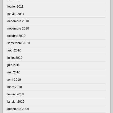
février 2011
janvier 2011
décembre 2010
novembre 2010
octobre 2010
septembre 2010
août 2010
juillet 2010
juin 2010
mai 2010
avril 2010
mars 2010
février 2010
janvier 2010
décembre 2009