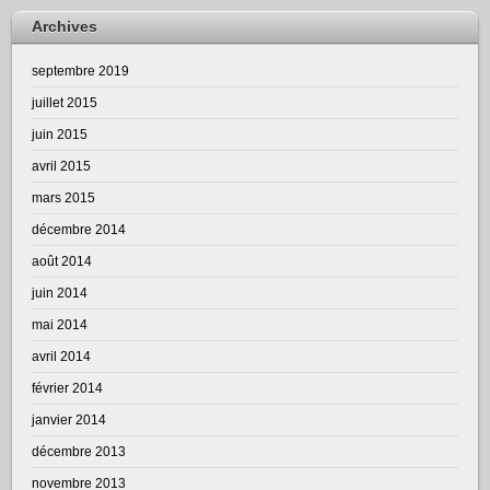
Archives
septembre 2019
juillet 2015
juin 2015
avril 2015
mars 2015
décembre 2014
août 2014
juin 2014
mai 2014
avril 2014
février 2014
janvier 2014
décembre 2013
novembre 2013