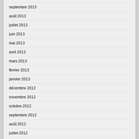
septembre 2013
août 2013
juillet 2013
juin 2013
mai 2013
avril 2013
mars 2013
février 2013
janvier 2013
décembre 2012
novembre 2012
octobre 2012
septembre 2012
août 2012
juillet 2012