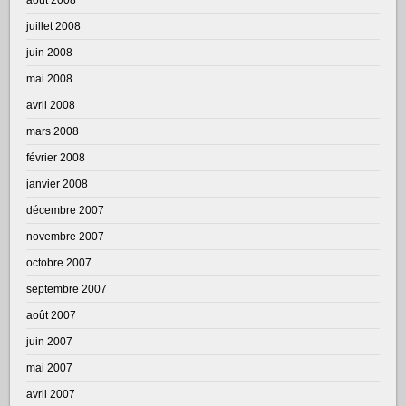
juillet 2008
juin 2008
mai 2008
avril 2008
mars 2008
février 2008
janvier 2008
décembre 2007
novembre 2007
octobre 2007
septembre 2007
août 2007
juin 2007
mai 2007
avril 2007