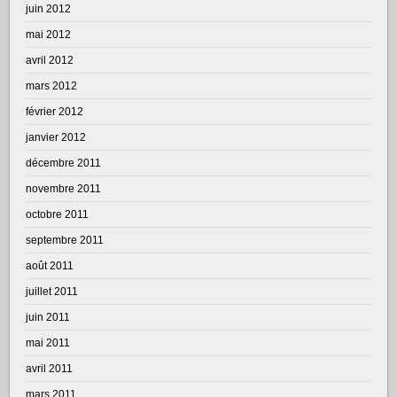
juin 2012
mai 2012
avril 2012
mars 2012
février 2012
janvier 2012
décembre 2011
novembre 2011
octobre 2011
septembre 2011
août 2011
juillet 2011
juin 2011
mai 2011
avril 2011
mars 2011