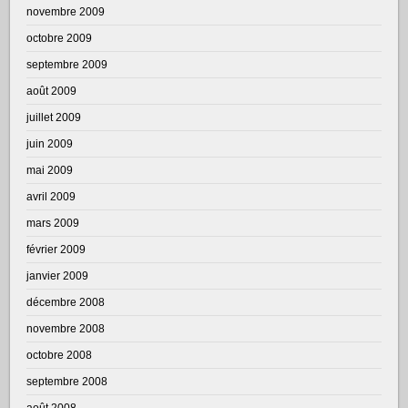
novembre 2009
octobre 2009
septembre 2009
août 2009
juillet 2009
juin 2009
mai 2009
avril 2009
mars 2009
février 2009
janvier 2009
décembre 2008
novembre 2008
octobre 2008
septembre 2008
août 2008