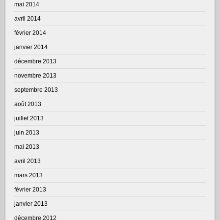
mai 2014
avril 2014
février 2014
janvier 2014
décembre 2013
novembre 2013
septembre 2013
août 2013
juillet 2013
juin 2013
mai 2013
avril 2013
mars 2013
février 2013
janvier 2013
décembre 2012