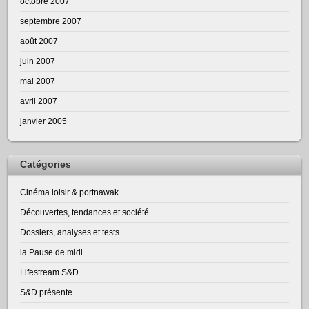
octobre 2007
septembre 2007
août 2007
juin 2007
mai 2007
avril 2007
janvier 2005
Catégories
Cinéma loisir & portnawak
Découvertes, tendances et société
Dossiers, analyses et tests
la Pause de midi
Lifestream S&D
S&D présente