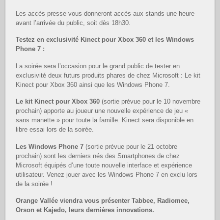
Les accès presse vous donneront accès aux stands une heure
avant l’arrivée du public, soit dès 18h30.
Testez en exclusivité Kinect pour Xbox 360 et les Windows
Phone 7 :
La soirée sera l’occasion pour le grand public de tester en
exclusivité deux futurs produits phares de chez Microsoft : Le kit
Kinect pour Xbox 360 ainsi que les Windows Phone 7.
Le kit Kinect pour Xbox 360
(sortie prévue pour le 10 novembre
prochain) apporte au joueur une nouvelle expérience de jeu «
sans manette » pour toute la famille. Kinect sera disponible en
libre essai lors de la soirée.
Les Windows Phone 7
(sortie prévue pour le 21 octobre
prochain) sont les derniers nés des Smartphones de chez
Microsoft équipés d’une toute nouvelle interface et expérience
utilisateur. Venez jouer avec les Windows Phone 7 en exclu lors
de la soirée !
Orange Vallée viendra vous présenter Tabbee, Radiomee,
Orson et Kajedo, leurs dernières innovations.