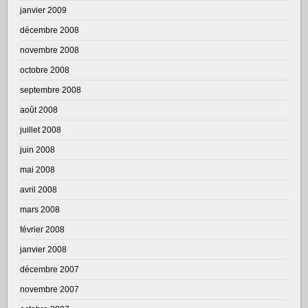
janvier 2009
décembre 2008
novembre 2008
octobre 2008
septembre 2008
août 2008
juillet 2008
juin 2008
mai 2008
avril 2008
mars 2008
février 2008
janvier 2008
décembre 2007
novembre 2007