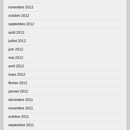
novembre 2012
octobre 2012
septembre 2012
août 2012
juillet 2012
juin 2012
mai 2012
avril 2012
mars 2012
février 2012
janvier 2012
décembre 2011
novembre 2011
octobre 2011
septembre 2011