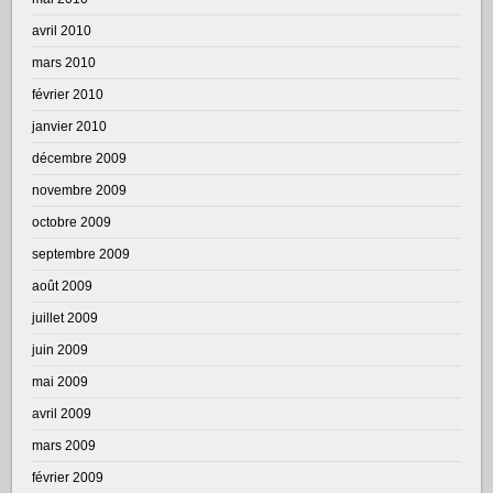
avril 2010
mars 2010
février 2010
janvier 2010
décembre 2009
novembre 2009
octobre 2009
septembre 2009
août 2009
juillet 2009
juin 2009
mai 2009
avril 2009
mars 2009
février 2009