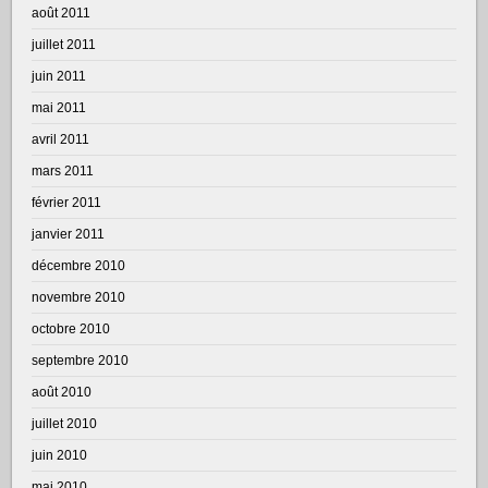
août 2011
juillet 2011
juin 2011
mai 2011
avril 2011
mars 2011
février 2011
janvier 2011
décembre 2010
novembre 2010
octobre 2010
septembre 2010
août 2010
juillet 2010
juin 2010
mai 2010