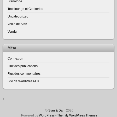
Stanalone
Techlounge et Geekeries
Uncategorized
Veille de Stan
Vendu
Méta
Connexion
Flux des publications
Flux des commentaires
Site de WordPress-FR
↑
©
Stan & Dam
2026
Powered by
WordPress
•
Themify WordPress Themes