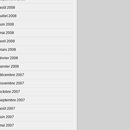
août 2008
juillet 2008
juin 2008
mai 2008
avril 2008
mars 2008
février 2008
janvier 2008
décembre 2007
novembre 2007
octobre 2007
septembre 2007
août 2007
juin 2007
mai 2007