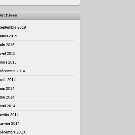
Archives
septembre 2019
juillet 2015
juin 2015
avril 2015
mars 2015
décembre 2014
août 2014
juin 2014
mai 2014
avril 2014
février 2014
janvier 2014
décembre 2013