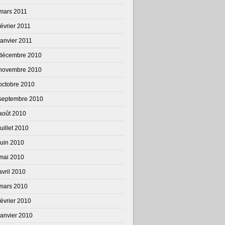
mars 2011
février 2011
janvier 2011
décembre 2010
novembre 2010
octobre 2010
septembre 2010
août 2010
juillet 2010
juin 2010
mai 2010
avril 2010
mars 2010
février 2010
janvier 2010