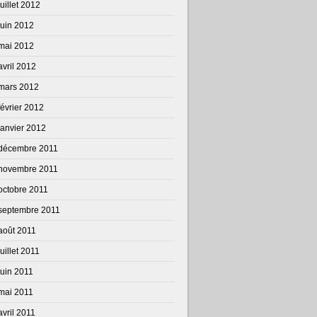
juillet 2012
juin 2012
mai 2012
avril 2012
mars 2012
février 2012
janvier 2012
décembre 2011
novembre 2011
octobre 2011
septembre 2011
août 2011
juillet 2011
juin 2011
mai 2011
avril 2011