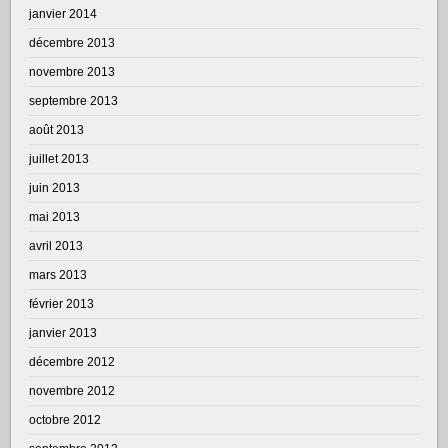
janvier 2014
décembre 2013
novembre 2013
septembre 2013
août 2013
juillet 2013
juin 2013
mai 2013
avril 2013
mars 2013
février 2013
janvier 2013
décembre 2012
novembre 2012
octobre 2012