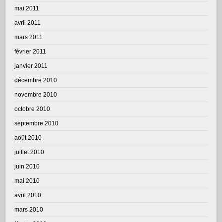
mai 2011
avril 2011
mars 2011
février 2011
janvier 2011
décembre 2010
novembre 2010
octobre 2010
septembre 2010
août 2010
juillet 2010
juin 2010
mai 2010
avril 2010
mars 2010