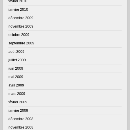
février 2010
janvier 2010
décembre 2009
novembre 2009
octobre 2009
septembre 2009
août 2009
juillet 2009
juin 2009
mai 2009
avril 2009
mars 2009
février 2009
janvier 2009
décembre 2008
novembre 2008