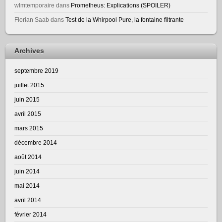
wlmtemporaire
dans
Prometheus: Explications (SPOILER)
Florian Saab
dans
Test de la Whirpool Pure, la fontaine filtrante
Archives
septembre 2019
juillet 2015
juin 2015
avril 2015
mars 2015
décembre 2014
août 2014
juin 2014
mai 2014
avril 2014
février 2014