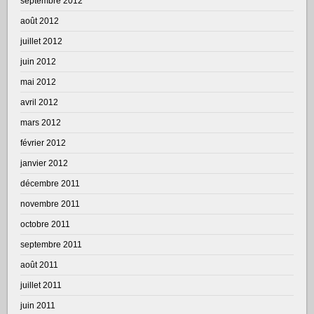
septembre 2012
août 2012
juillet 2012
juin 2012
mai 2012
avril 2012
mars 2012
février 2012
janvier 2012
décembre 2011
novembre 2011
octobre 2011
septembre 2011
août 2011
juillet 2011
juin 2011