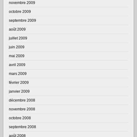
novembre 2009
octobre 2009
septembre 2009
août 2009
juillet 2009
juin 2009
mai 2009
avril 2009
mars 2009
février 2009
janvier 2009
décembre 2008
novembre 2008
octobre 2008
septembre 2008
août 2008