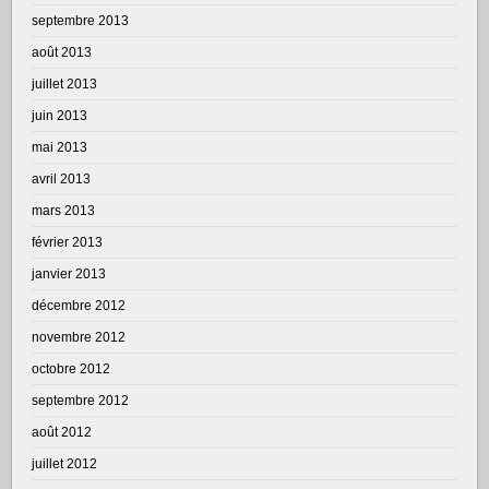
septembre 2013
août 2013
juillet 2013
juin 2013
mai 2013
avril 2013
mars 2013
février 2013
janvier 2013
décembre 2012
novembre 2012
octobre 2012
septembre 2012
août 2012
juillet 2012