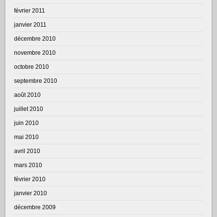
février 2011
janvier 2011
décembre 2010
novembre 2010
octobre 2010
septembre 2010
août 2010
juillet 2010
juin 2010
mai 2010
avril 2010
mars 2010
février 2010
janvier 2010
décembre 2009