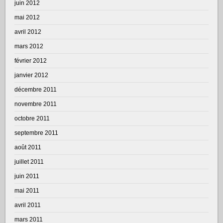
juin 2012
mai 2012
avril 2012
mars 2012
février 2012
janvier 2012
décembre 2011
novembre 2011
octobre 2011
septembre 2011
août 2011
juillet 2011
juin 2011
mai 2011
avril 2011
mars 2011