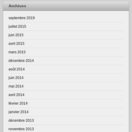
Archives
septembre 2019
juillet 2015
juin 2015
avril 2015
mars 2015
décembre 2014
août 2014
juin 2014
mai 2014
avril 2014
février 2014
janvier 2014
décembre 2013
novembre 2013