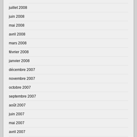
juillet 2008
juin 2008
mai 2008
avril 2008
mars 2008
février 2008
janvier 2008
décembre 2007
novembre 2007
octobre 2007
septembre 2007
août 2007
juin 2007
mai 2007
avril 2007