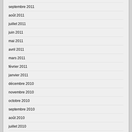
septembre 2011
août 2011
juillet 2011
juin 2011
mai 2011
avril 2011
mars 2011
février 2011
janvier 2011
décembre 2010
novembre 2010
octobre 2010
septembre 2010
août 2010
juillet 2010