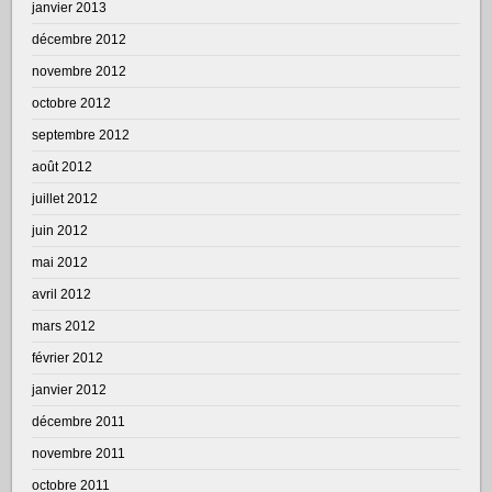
janvier 2013
décembre 2012
novembre 2012
octobre 2012
septembre 2012
août 2012
juillet 2012
juin 2012
mai 2012
avril 2012
mars 2012
février 2012
janvier 2012
décembre 2011
novembre 2011
octobre 2011