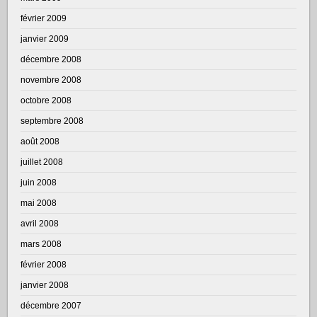
février 2009
janvier 2009
décembre 2008
novembre 2008
octobre 2008
septembre 2008
août 2008
juillet 2008
juin 2008
mai 2008
avril 2008
mars 2008
février 2008
janvier 2008
décembre 2007