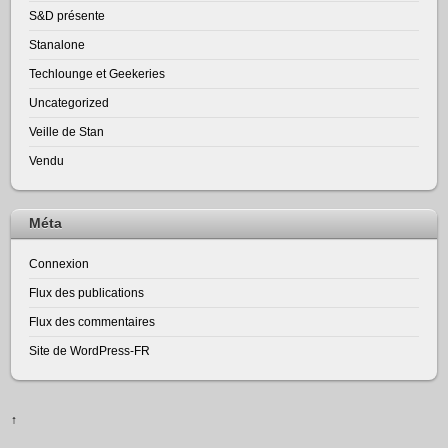
S&D présente
Stanalone
Techlounge et Geekeries
Uncategorized
Veille de Stan
Vendu
Méta
Connexion
Flux des publications
Flux des commentaires
Site de WordPress-FR
↑