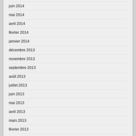
juin 2014
mai 2014
avril 2014
février 2014
janvier 2014
décembre 2013
novembre 2013
septembre 2013
août 2013
juillet 2013
juin 2013
mai 2013
avril 2013
mars 2013
février 2013