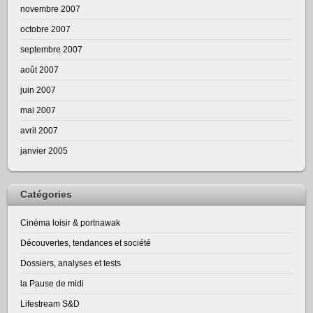
novembre 2007
octobre 2007
septembre 2007
août 2007
juin 2007
mai 2007
avril 2007
janvier 2005
Catégories
Cinéma loisir & portnawak
Découvertes, tendances et société
Dossiers, analyses et tests
la Pause de midi
Lifestream S&D