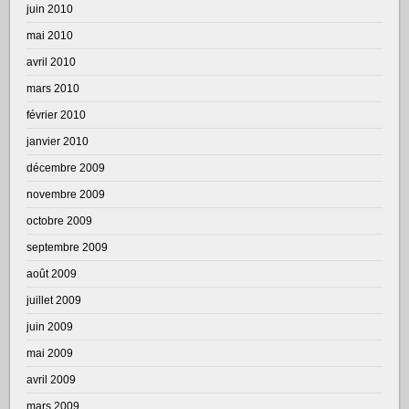
juin 2010
mai 2010
avril 2010
mars 2010
février 2010
janvier 2010
décembre 2009
novembre 2009
octobre 2009
septembre 2009
août 2009
juillet 2009
juin 2009
mai 2009
avril 2009
mars 2009