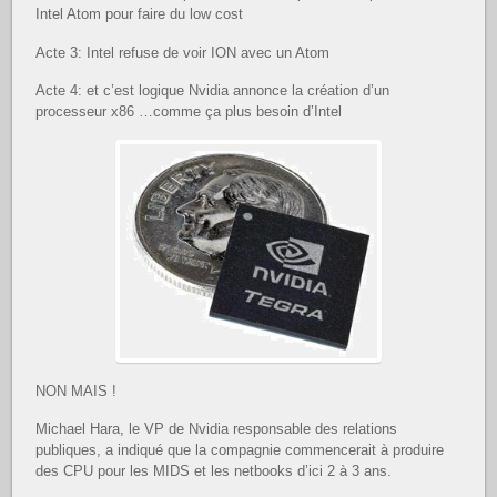
Intel Atom pour faire du low cost
Acte 3: Intel refuse de voir ION avec un Atom
Acte 4: et c’est logique Nvidia annonce la création d’un
processeur x86 …comme ça plus besoin d’Intel
NON MAIS !
Michael Hara, le VP de Nvidia responsable des relations
publiques, a indiqué que la compagnie commencerait à produire
des CPU pour les MIDS et les netbooks d’ici 2 à 3 ans.