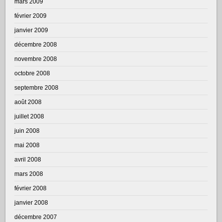
mars 2009
février 2009
janvier 2009
décembre 2008
novembre 2008
octobre 2008
septembre 2008
août 2008
juillet 2008
juin 2008
mai 2008
avril 2008
mars 2008
février 2008
janvier 2008
décembre 2007