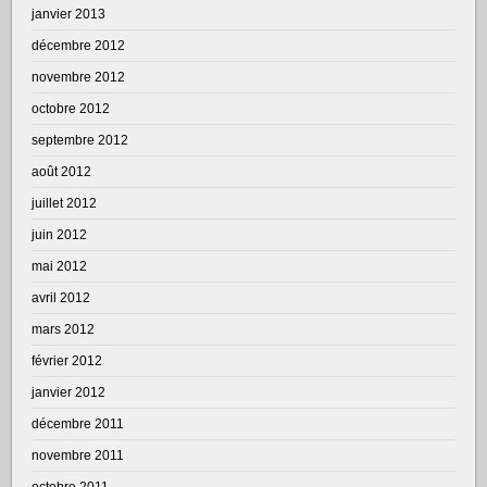
janvier 2013
décembre 2012
novembre 2012
octobre 2012
septembre 2012
août 2012
juillet 2012
juin 2012
mai 2012
avril 2012
mars 2012
février 2012
janvier 2012
décembre 2011
novembre 2011
octobre 2011