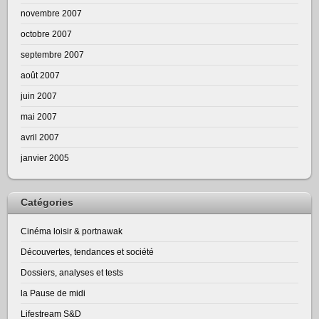
novembre 2007
octobre 2007
septembre 2007
août 2007
juin 2007
mai 2007
avril 2007
janvier 2005
Catégories
Cinéma loisir & portnawak
Découvertes, tendances et société
Dossiers, analyses et tests
la Pause de midi
Lifestream S&D