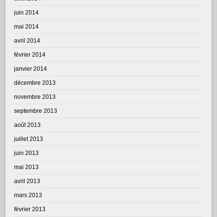
juin 2014
mai 2014
avril 2014
février 2014
janvier 2014
décembre 2013
novembre 2013
septembre 2013
août 2013
juillet 2013
juin 2013
mai 2013
avril 2013
mars 2013
février 2013