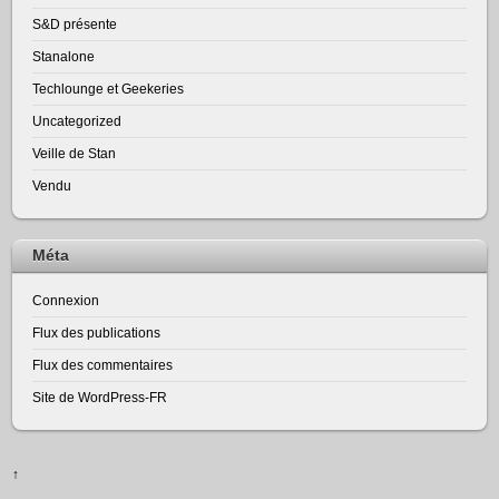
S&D présente
Stanalone
Techlounge et Geekeries
Uncategorized
Veille de Stan
Vendu
Méta
Connexion
Flux des publications
Flux des commentaires
Site de WordPress-FR
↑