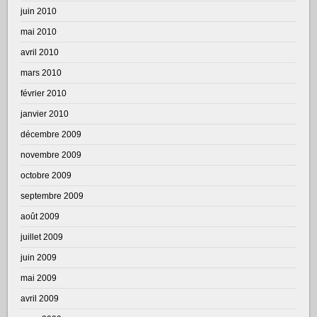
juin 2010
mai 2010
avril 2010
mars 2010
février 2010
janvier 2010
décembre 2009
novembre 2009
octobre 2009
septembre 2009
août 2009
juillet 2009
juin 2009
mai 2009
avril 2009