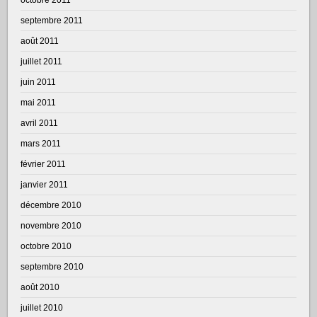
septembre 2011
août 2011
juillet 2011
juin 2011
mai 2011
avril 2011
mars 2011
février 2011
janvier 2011
décembre 2010
novembre 2010
octobre 2010
septembre 2010
août 2010
juillet 2010