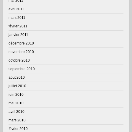
mai 2011
avril 2011
mars 2011
février 2011
janvier 2011
décembre 2010
novembre 2010
octobre 2010
septembre 2010
août 2010
juillet 2010
juin 2010
mai 2010
avril 2010
mars 2010
février 2010