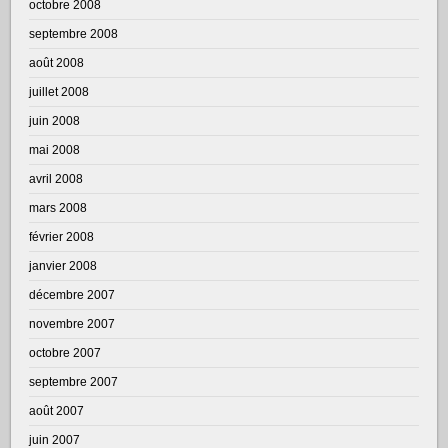
octobre 2008
septembre 2008
août 2008
juillet 2008
juin 2008
mai 2008
avril 2008
mars 2008
février 2008
janvier 2008
décembre 2007
novembre 2007
octobre 2007
septembre 2007
août 2007
juin 2007