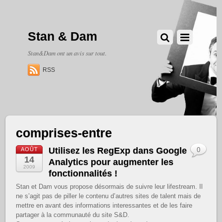
Stan & Dam
Stan&Dam ont un avis sur tout.
RSS
comprises-entre
Utilisez les RegExp dans Google
AOÛT
0
14
Analytics pour augmenter les
2009
fonctionnalités !
Stan et Dam vous propose désormais de suivre leur lifestream. Il
ne s’agit pas de piller le contenu d’autres sites de talent mais de
mettre en avant des informations interessantes et de les faire
partager à la communauté du site S&D.