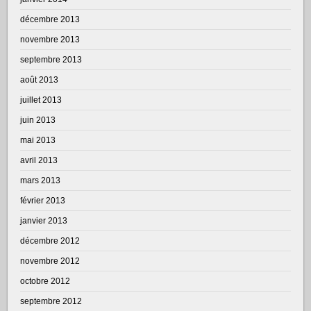
décembre 2013
novembre 2013
septembre 2013
août 2013
juillet 2013
juin 2013
mai 2013
avril 2013
mars 2013
février 2013
janvier 2013
décembre 2012
novembre 2012
octobre 2012
septembre 2012