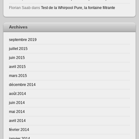
Florian Saab
dans
Test de la Whirpool Pure, la fontaine filtrante
Archives
septembre 2019
juillet 2015
juin 2015
avril 2015
mars 2015
décembre 2014
août 2014
juin 2014
mai 2014
avril 2014
février 2014
janvier 2014