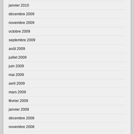
janvier 2010
décembre 2009
novembre 2009
octobre 2009
septembre 2009
août 2009
juillet 2009
juin 2009
mai 2009
avril 2009
mars 2009
février 2009
janvier 2009
décembre 2008
novembre 2008