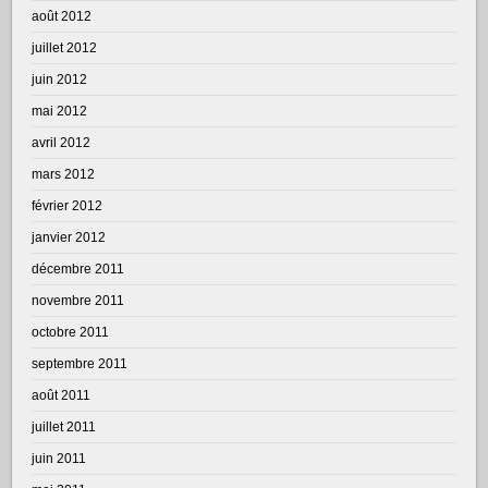
août 2012
juillet 2012
juin 2012
mai 2012
avril 2012
mars 2012
février 2012
janvier 2012
décembre 2011
novembre 2011
octobre 2011
septembre 2011
août 2011
juillet 2011
juin 2011