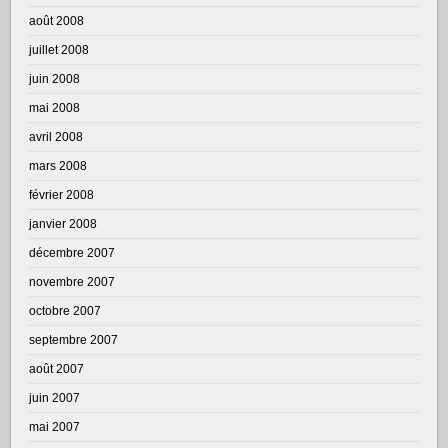
août 2008
juillet 2008
juin 2008
mai 2008
avril 2008
mars 2008
février 2008
janvier 2008
décembre 2007
novembre 2007
octobre 2007
septembre 2007
août 2007
juin 2007
mai 2007