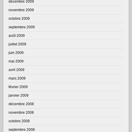
décembre 2009
novembre 2009
octobre 2009
septembre 2009
août 2009
juillet 2009
juin 2009
mai 2009
avril 2009
mars 2009
février 2009
janvier 2009
décembre 2008
novembre 2008
octobre 2008
septembre 2008