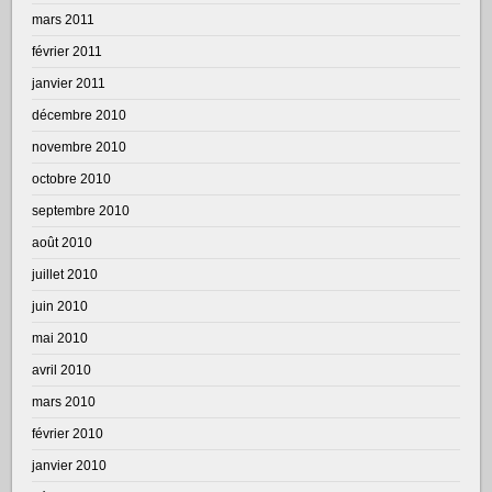
mars 2011
février 2011
janvier 2011
décembre 2010
novembre 2010
octobre 2010
septembre 2010
août 2010
juillet 2010
juin 2010
mai 2010
avril 2010
mars 2010
février 2010
janvier 2010