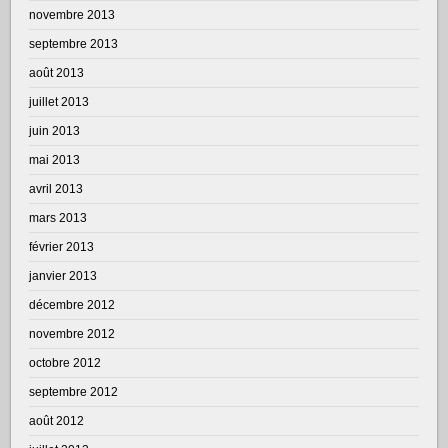
novembre 2013
septembre 2013
août 2013
juillet 2013
juin 2013
mai 2013
avril 2013
mars 2013
février 2013
janvier 2013
décembre 2012
novembre 2012
octobre 2012
septembre 2012
août 2012