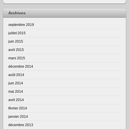
Archives
septembre 2019
juillet 2015
juin 2015
avril 2015
mars 2015
décembre 2014
août 2014
juin 2014
mai 2014
avril 2014
février 2014
janvier 2014
décembre 2013