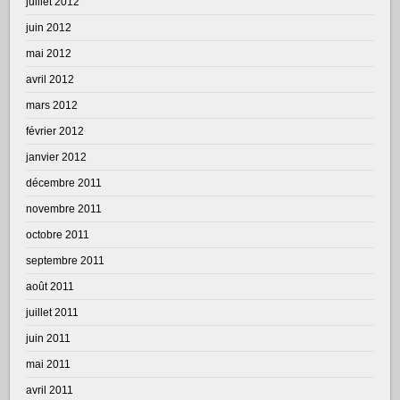
juillet 2012
juin 2012
mai 2012
avril 2012
mars 2012
février 2012
janvier 2012
décembre 2011
novembre 2011
octobre 2011
septembre 2011
août 2011
juillet 2011
juin 2011
mai 2011
avril 2011